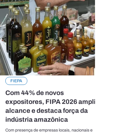
FIEPA