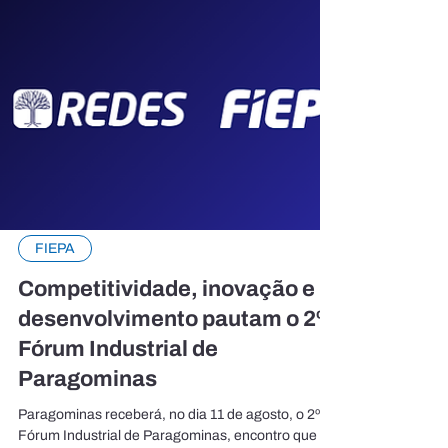
FIEPA
Competitividade, inovação e
desenvolvimento pautam o 2º
Fórum Industrial de
Paragominas