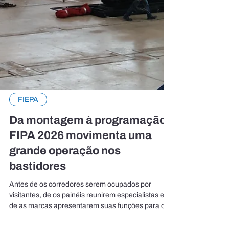
FIEPA
Da montagem à programação:
FIPA 2026 movimenta uma
grande operação nos