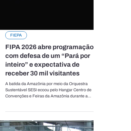
FIEPA
FIPA 2026 abre programação
com defesa de um “Pará por
inteiro” e expectativa de
receber 30 mil visitantes
A batida da Amazônia por meio da Orquestra
Sustentável SESI ecoou pelo Hangar Centro de