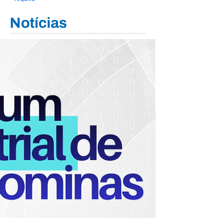
Notícias