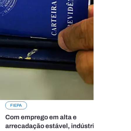
FIEPA