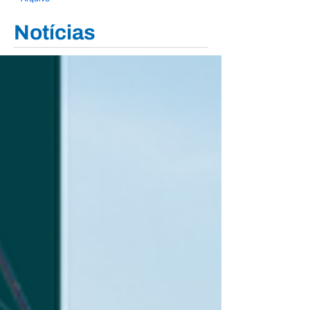
Notícias