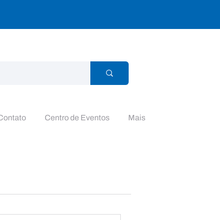
Contato
Centro de Eventos
Mais