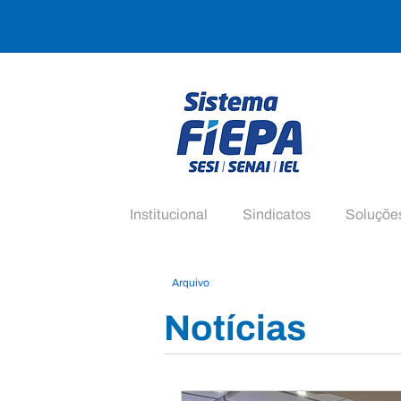
Institucional
Sindicatos
Soluçõe
Arquivo
Notícias