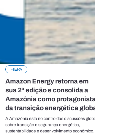
FIEPA
Amazon Energy retorna em
sua 2ª edição e consolida a
Amazônia como protagonista
da transição energética global
A Amazônia está no centro das discussões globais