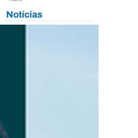
Notícias