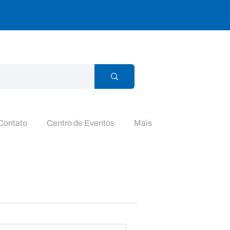
Contato
Centro de Eventos
Mais