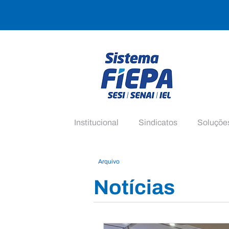
Institucional
Sindicatos
Soluçõe
Arquivo
Notícias