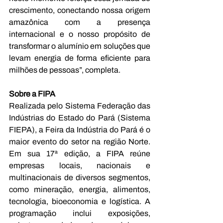
crescimento, conectando nossa origem 
amazônica com a presença 
internacional e o nosso propósito de 
transformar o alumínio em soluções que 
levam energia de forma eficiente para 
milhões de pessoas”, completa.
Sobre a FIPA
Realizada pelo Sistema Federação das 
Indústrias do Estado do Pará (Sistema 
FIEPA), a Feira da Indústria do Pará é o 
maior evento do setor na região Norte. 
Em sua 17ª edição, a FIPA reúne 
empresas locais, nacionais e 
multinacionais de diversos segmentos, 
como mineração, energia, alimentos, 
tecnologia, bioeconomia e logística. A 
programação inclui exposições, 