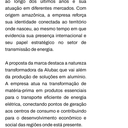
ao longo dos últimos anos e sua 
atuação em diferentes mercados. Com 
origem amazônica, a empresa reforça 
sua identidade conectada ao território 
onde nasceu, ao mesmo tempo em que 
evidencia sua presença internacional e 
seu papel estratégico no setor de 
transmissão de energia.
A proposta da marca destaca a natureza 
transformadora da Alubar, que vai além 
da produção de soluções em alumínio. 
A empresa atua na transformação de 
matéria-prima em produtos essenciais 
para o transporte eficiente de energia 
elétrica, conectando pontos de geração 
aos centros de consumo e contribuindo 
para o desenvolvimento econômico e 
social das regiões onde está presente.