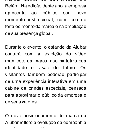
Belém. Na edição deste ano, a empresa 
apresenta ao público seu novo 
momento institucional, com foco no 
fortalecimento da marca e na ampliação 
de sua presença global.
Durante o evento, o estande da Alubar 
contará com a exibição do vídeo 
manifesto da marca, que sintetiza sua 
identidade e visão de futuro. Os 
visitantes também poderão participar 
de uma experiência interativa em uma 
cabine de brindes especiais, pensada 
para aproximar o público da empresa e 
de seus valores.
O novo posicionamento de marca da 
Alubar reflete a evolução da companhia 