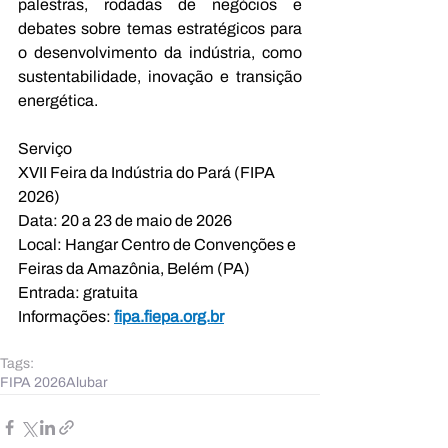
palestras, rodadas de negócios e 
debates sobre temas estratégicos para 
o desenvolvimento da indústria, como 
sustentabilidade, inovação e transição 
energética.
Serviço
XVII Feira da Indústria do Pará (FIPA 
2026)
Data: 20 a 23 de maio de 2026
Local: Hangar Centro de Convenções e 
Feiras da Amazônia, Belém (PA)
Entrada: gratuita
Informações: 
fipa.fiepa.org.br
Tags:
FIPA 2026
Alubar