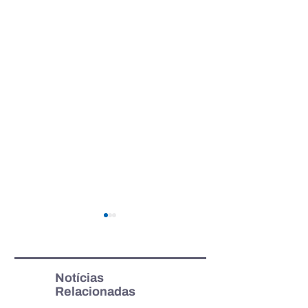
Notícias
Relacionadas