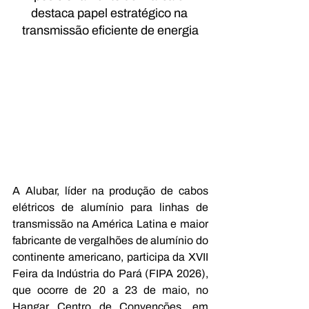
destaca papel estratégico na 
transmissão eficiente de energia
A Alubar, líder na produção de cabos 
elétricos de alumínio para linhas de 
transmissão na América Latina e maior 
fabricante de vergalhões de alumínio do 
continente americano, participa da XVII 
Feira da Indústria do Pará (FIPA 2026), 
que ocorre de 20 a 23 de maio, no 
Hangar Centro de Convenções, em 