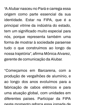
“A Alubar nasceu no Pará e carrega essa 
origem como parte essencial da sua 
identidade. Estar na FIPA, que é a 
principal vitrine da indústria do estado, 
tem um significado muito especial para 
nós, porque representa também uma 
forma de mostrar à sociedade paraense 
tudo o que construímos ao longo da 
nossa trajetória”, afirma Mônica Alvarez, 
gerente de comunicação da Alubar.
“Começamos em Barcarena, com a 
produção de vergalhões de alumínio, e 
ao longo dos anos evoluímos para a 
fabricação de cabos elétricos e para 
uma atuação global, com unidades em 
diferentes países. Participar da FIPA 
neste momento reforça essa jornada de 