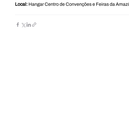
Local:
 Hangar Centro de Convenções e Feiras da Amaz