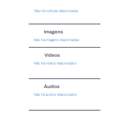
Não há notícias relacionadas
Imagens
Não há imagens relacionadas
Vídeos
Não há vídeos relacionados
Áudios
Não há áudios relacionados