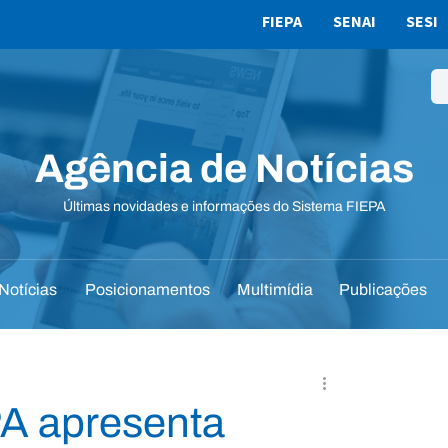
FIEPA
SENAI
SESI
Agência de Notícias
Últimas novidades e informações do Sistema FIEPA
Notícias
Posicionamentos
Multimídia
Publicações
PA apresenta