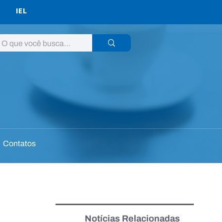
IEL
Contatos
Notícias Relacionadas