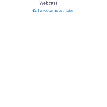
Webcast
Não há webcast relacionados