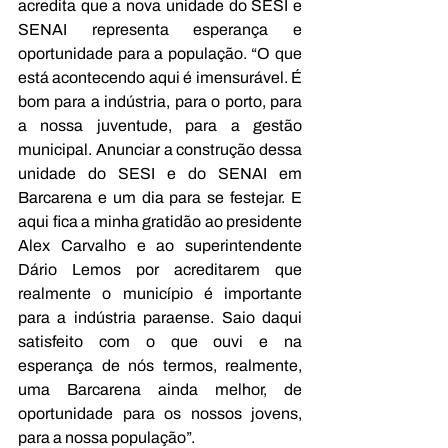
acredita que a nova unidade do SESI e 
SENAI representa esperança e 
oportunidade para a população. “O que 
está acontecendo aqui é imensurável. É 
bom para a indústria, para o porto, para 
a nossa juventude, para a gestão 
municipal. Anunciar a construção dessa 
unidade do SESI e do SENAI em 
Barcarena e um dia para se festejar. E 
aqui fica a minha gratidão ao presidente 
Alex Carvalho e ao superintendente 
Dário Lemos por acreditarem que 
realmente o município é importante 
para a indústria paraense. Saio daqui 
satisfeito com o que ouvi e na 
esperança de nós termos, realmente, 
uma Barcarena ainda melhor, de 
oportunidade para os nossos jovens, 
para a nossa população”.