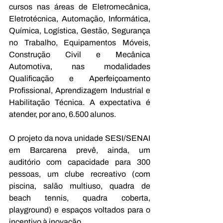
cursos nas áreas de Eletromecânica, 
Eletrotécnica, Automação, Informática, 
Química, Logística, Gestão, Segurança 
no Trabalho, Equipamentos Móveis, 
Construção Civil e Mecânica 
Automotiva, nas modalidades 
Qualificação e Aperfeiçoamento 
Profissional, Aprendizagem Industrial e 
Habilitação Técnica. A expectativa é 
atender, por ano, 6.500 alunos.
O projeto da nova unidade SESI/SENAI 
em Barcarena prevê, ainda, um 
auditório com capacidade para 300 
pessoas, um clube recreativo (com 
piscina, salão multiuso, quadra de 
beach tennis, quadra coberta, 
playground) e espaços voltados para o 
incentivo à inovação.