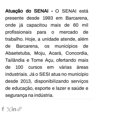
Atuação do SENAI - 
O SENAI está 
presente desde 1993 em Barcarena, 
onde já capacitou mais de 60 mil 
profissionais para o mercado de 
trabalho. Hoje, a unidade atende, além 
de Barcarena, os municípios de 
Abaetetuba, Moju, Acará, Concordia, 
Tailândia e Tome Açu, ofertando mais 
de 100 cursos em várias áreas 
industriais. Já o SESI atua no município 
desde 2013, disponibilizando serviços 
de educação, esporte e lazer e saúde e 
segurança na indústria.