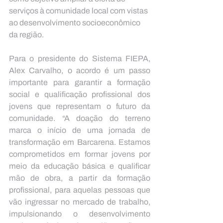
serviços à comunidade local com vistas 
ao desenvolvimento socioeconômico 
da região.
Para o presidente do Sistema FIEPA, 
Alex Carvalho, o acordo é um passo 
importante para garantir a formação 
social e qualificação profissional dos 
jovens que representam o futuro da 
comunidade. “A doação do terreno 
marca o início de uma jornada de 
transformação em Barcarena. Estamos 
comprometidos em formar jovens por 
meio da educação básica e qualificar 
mão de obra, a partir da formação 
profissional, para aquelas pessoas que 
vão ingressar no mercado de trabalho, 
impulsionando o desenvolvimento 