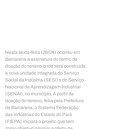
Nesta sexta-feira (26/04) ocorreu em 
Barcarena a assinatura do termo de 
doação do terreno onde será construída 
a nova unidade integrada do Serviço 
Social da Indústria (SESI) e do Serviço 
Nacional de Aprendizagem Industrial 
(SENAI), no município. A partir da 
doação do terreno, feita pela Prefeitura 
de Barcarena, o Sistema Federação 
das Indústrias do Estado do Pará 
(FIEPA) iniciará o projeto que tem 
como objetivo ampliar a oferta de 