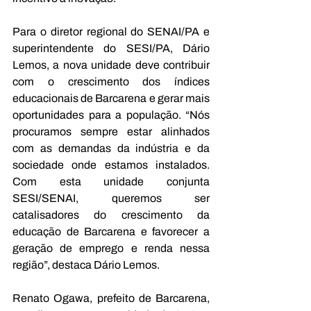
Para o diretor regional do SENAI/PA e 
superintendente do SESI/PA, Dário 
Lemos, a nova unidade deve contribuir 
com o crescimento dos índices 
educacionais de Barcarena e gerar mais 
oportunidades para a população. “Nós 
procuramos sempre estar alinhados 
com as demandas da indústria e da 
sociedade onde estamos instalados. 
Com esta unidade conjunta 
SESI/SENAI, queremos ser 
catalisadores do crescimento da 
educação de Barcarena e favorecer a 
geração de emprego e renda nessa 
região”, destaca Dário Lemos.
Renato Ogawa, prefeito de Barcarena, 