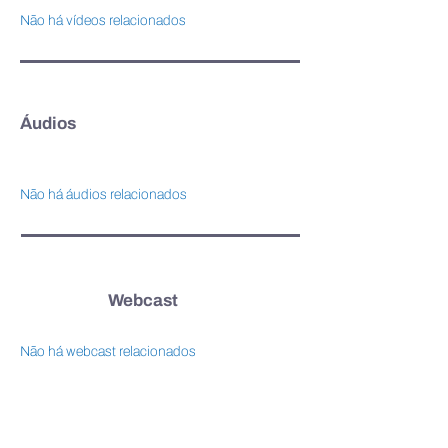
Não há vídeos relacionados
Áudios
Não há áudios relacionados
Webcast
Não há webcast relacionados