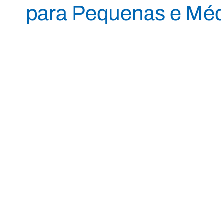
para Pequenas e Médi