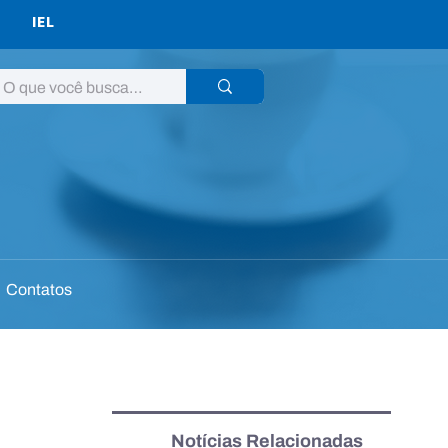
IEL
Contatos
Notícias Relacionadas