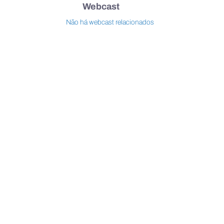
Webcast
Não há webcast relacionados