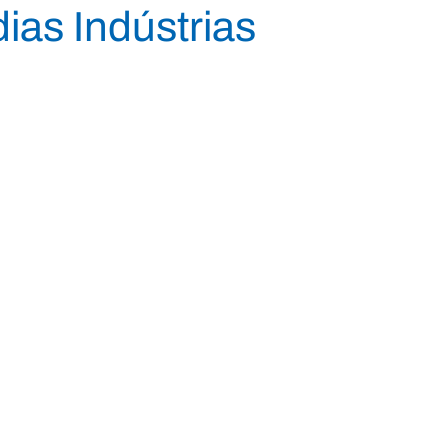
as Indústrias