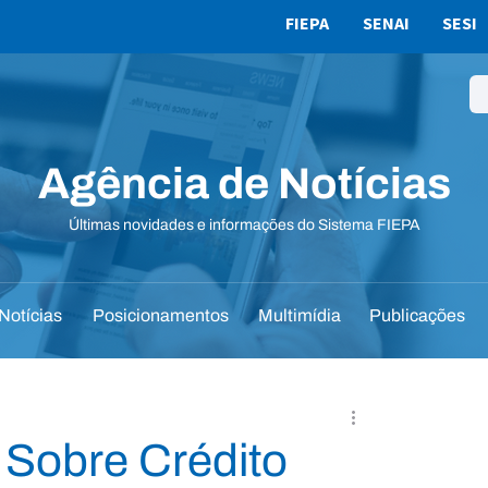
FIEPA
SENAI
SESI
Agência de Notícias
Últimas novidades e informações do Sistema FIEPA
Notícias
Posicionamentos
Multimídia
Publicações
 Sobre Crédito