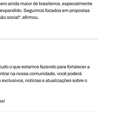
ero ainda maior de brasileiros, especialmente 
r expandido. Seguimos focados em propostas 
ão social", afirmou.
udo o que estamos fazendo para fortalecer a 
entrar na nossa comunidade, você poderá 
exclusivos, notícias e atualizações sobre o 
es!