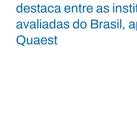
destaca entre as inst
avaliadas do Brasil, 
Quaest