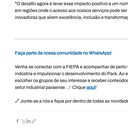
"O desafio agora é levar esse impacto positivo a um núm
em regiões onde o acesso aos nossos serviços pode se
inovadoras que aliem excelência, inclusão e transformaç
Faça parte da nossa comunidade no WhatsApp!
Venha se conectar com a FIEPA e acompanhar de perto t
indústria e impulsionar o desenvolvimento do Pará. Ao 
escolher os grupos de seu interesse e receber conteúdos 
setor industrial paraense.
 🤳 
Clique 
aqui
!
🔗 Junte-se a nós e fique por dentro de todas as novidad