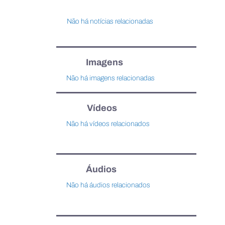
Não há notícias relacionadas
Imagens
Não há imagens relacionadas
Vídeos
Não há vídeos relacionados
Áudios
Não há áudios relacionados