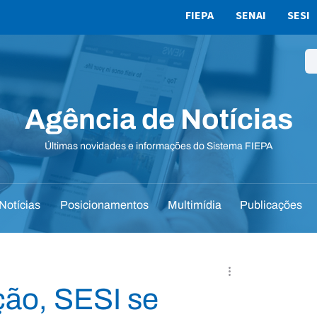
FIEPA
SENAI
SESI
Agência de Notícias
Últimas novidades e informações do Sistema FIEPA
Notícias
Posicionamentos
Multimídia
Publicações
ão, SESI se