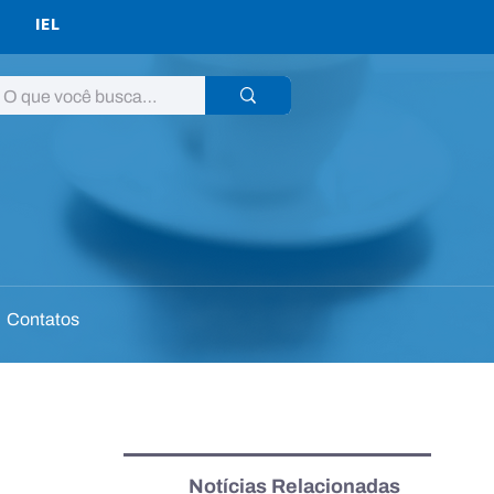
IEL
Contatos
Notícias Relacionadas