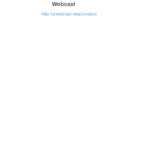
Webcast
Não há webcast relacionados