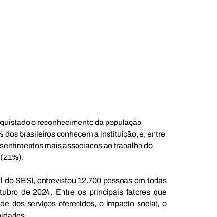
onquistado o reconhecimento da população 
dos brasileiros conhecem a instituição, e, entre 
 sentimentos mais associados ao trabalho do 
 (21%).
do SESI, entrevistou 12.700 pessoas em todas 
ubro de 2024. Entre os principais fatores que 
de dos serviços oferecidos, o impacto social, o 
nidades.