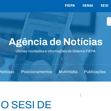
FIEPA
SENAI
SESI
Agência de Notícias
Últimas novidades e informações do Sistema FIEPA
Notícias
Posicionamentos
Multimídia
Publicações
O SESI DE