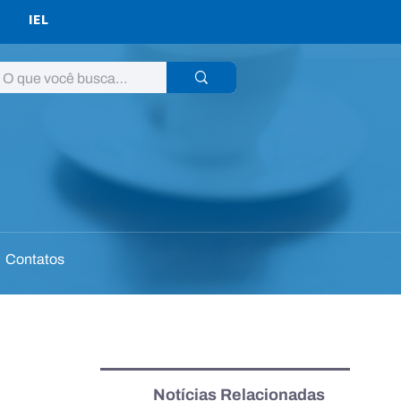
IEL
Contatos
Notícias Relacionadas