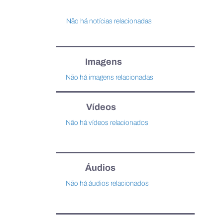
Não há notícias relacionadas
Imagens
Não há imagens relacionadas
Vídeos
Não há vídeos relacionados
Áudios
Não há áudios relacionados