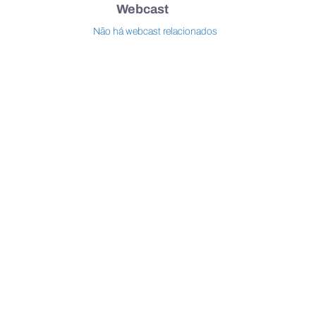
Webcast
Não há webcast relacionados