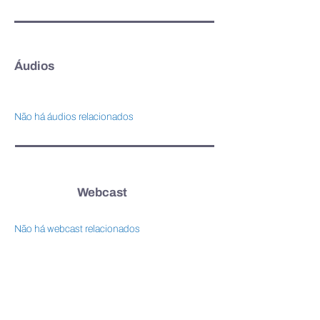
Áudios
Não há áudios relacionados
Webcast
Não há webcast relacionados