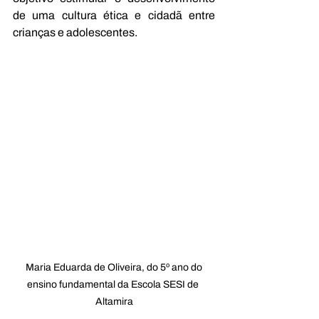
de uma cultura ética e cidadã entre 
crianças e adolescentes.
 Maria Eduarda de Oliveira, do 5º ano do 
ensino fundamental da Escola SESI de 
Altamira