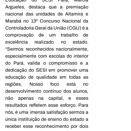
Argueles, destaca que a premiação 
nacional das unidades de Altamira e 
Marabá no 13º Concurso Nacional da 
Controladoria Geral da União (CGU) é a 
comprovação de um trabalho de 
excelência realizado no estado. 
“Sermos reconhecidos nacionalmente, 
especialmente com escolas do interior 
do Pará, valida o compromisso e a 
dedicação do SESI em promover uma 
educação de qualidade em todas as 
regiões. Nosso foco está no 
desenvolvimento contínuo dos alunos, 
não apenas na capital, e esses 
resultados refletem esse esforço. Para 
nós, é uma imensa satisfação sermos a 
única instituição de ensino do estado a 
receber esse reconhecimento por dois 