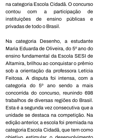
na categoria Escola Cidadã. O concurso 
contou com a participação de 
instituições de ensino públicas e 
privadas de todo o Brasil.
Na categoria Desenho, a estudante 
Maria Eduarda de Oliveira, do 5º ano do 
ensino fundamental da Escola SESI de 
Altamira, brilhou ao conquistar o prêmio 
sob a orientação da professora Letícia 
Feitosa. A disputa foi intensa, com a 
categoria do 5º ano sendo a mais 
concorrida do concurso, reunindo 698 
trabalhos de diversas regiões do Brasil. 
Esta é a segunda vez consecutiva que a 
unidade se destaca na competição. Na 
edição anterior, a escola foi premiada na 
categoria Escola Cidadã, que tem como 
objetivo estimular o desenvolvimento 