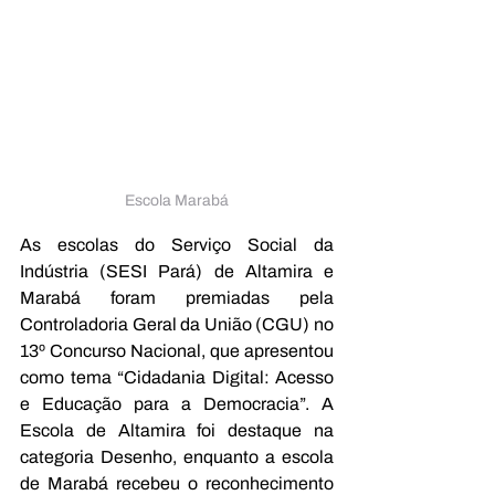
Escola Marabá
As escolas do Serviço Social da 
Indústria (SESI Pará) de Altamira e 
Marabá foram premiadas pela 
Controladoria Geral da União (CGU) no 
13º Concurso Nacional, que apresentou 
como tema “Cidadania Digital: Acesso 
e Educação para a Democracia”. A 
Escola de Altamira foi destaque na 
categoria Desenho, enquanto a escola 
de Marabá recebeu o reconhecimento 