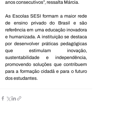
anos consecutivos”, ressalta Márcia.
As Escolas SESI formam a maior rede 
de ensino privado do Brasil e são 
referência em uma educação inovadora 
e humanizada. A instituição se destaca 
por desenvolver práticas pedagógicas 
que estimulam inovação, 
sustentabilidade e independência, 
promovendo soluções que contribuem 
para a formação cidadã e para o futuro 
dos estudantes.