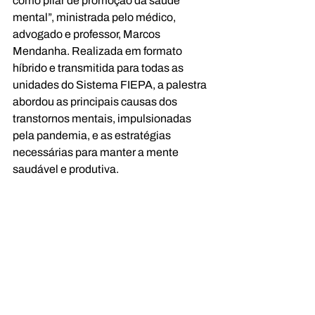
como pilar de promoção da saúde 
mental”, ministrada pelo médico, 
advogado e professor, Marcos 
Mendanha. Realizada em formato 
híbrido e transmitida para todas as 
unidades do Sistema FIEPA, a palestra 
abordou as principais causas dos 
transtornos mentais, impulsionadas 
pela pandemia, e as estratégias 
necessárias para manter a mente 
saudável e produtiva.