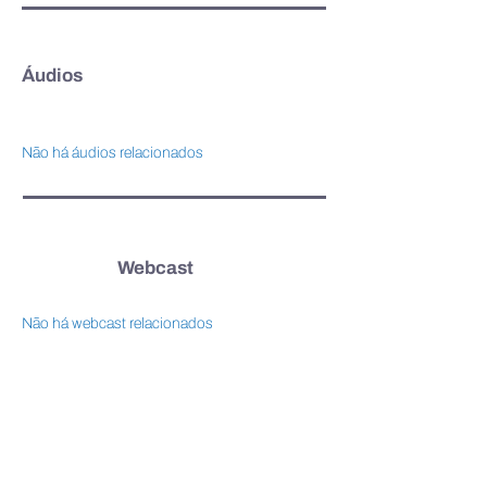
Áudios
Não há áudios relacionados
Webcast
Não há webcast relacionados