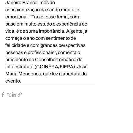
Janeiro Branco, mês de 
conscientização da saúde mental e 
emocional. “Trazer esse tema, com 
base em muito estudo e experiência de 
vida, é de suma importância. A gente já 
começa o ano com sentimento de 
felicidade e com grandes perspectivas 
pessoas e profissionais”, comenta o 
presidente do Conselho Temático de 
Infraestrutura (COINFRA/FIEPA), José 
Maria Mendonça, que fez a abertura do 
evento.