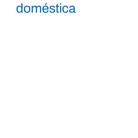
doméstica