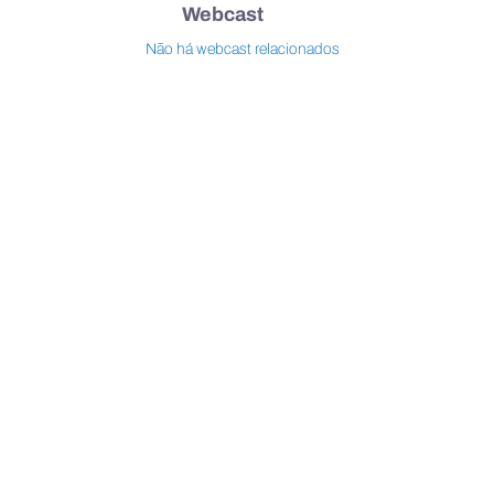
Webcast
Não há webcast relacionados