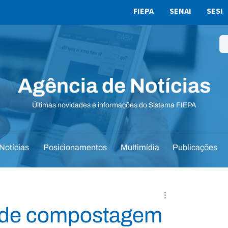
FIEPA
SENAI
SESI
Agência de Notícias
Últimas novidades e informações do Sistema FIEPA
Notícias
Posicionamentos
Multimídia
Publicações
na de compostagem