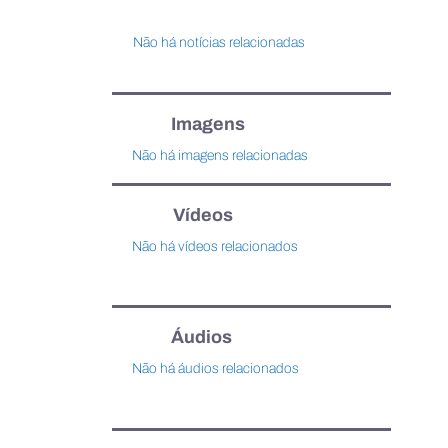
Não há notícias relacionadas
Imagens
Não há imagens relacionadas
Vídeos
Não há vídeos relacionados
Áudios
Não há áudios relacionados