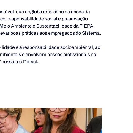
ntável, que engloba uma série de ações da 
, responsabilidade social e preservação 
Meio Ambiente e Sustentabilidade da FIEPA, 
e levar boas práticas aos empregados do Sistema.
lidade e a responsabilidade socioambiental, ao 
mbientais e envolvem nossos profissionais na 
, ressaltou Deryck.