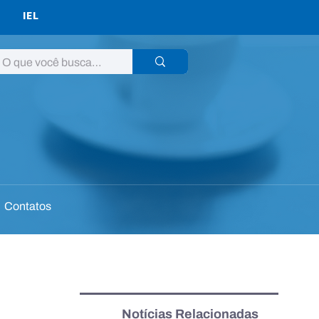
IEL
Contatos
Notícias Relacionadas