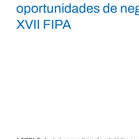
oportunidades de neg
XVII FIPA