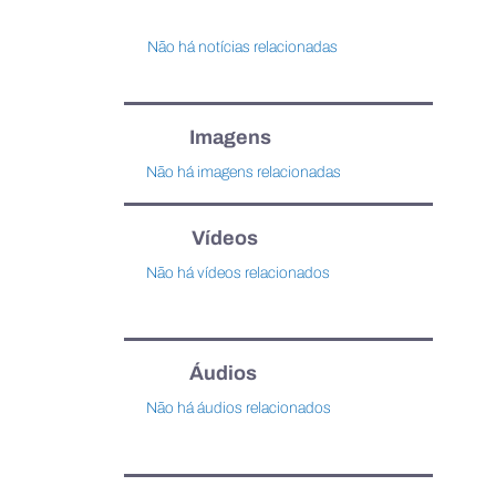
Não há notícias relacionadas
Imagens
Não há imagens relacionadas
Vídeos
Não há vídeos relacionados
Áudios
Não há áudios relacionados