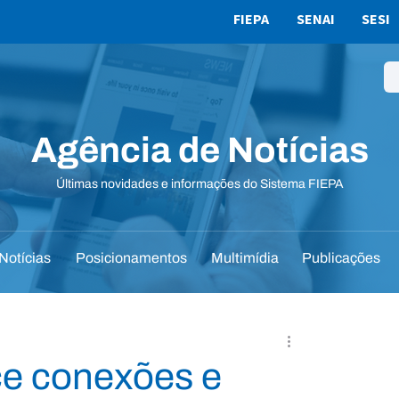
FIEPA
SENAI
SESI
Agência de Notícias
Últimas novidades e informações do Sistema FIEPA
Notícias
Posicionamentos
Multimídia
Publicações
ce conexões e