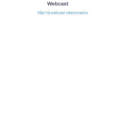
Webcast
Não há webcast relacionados