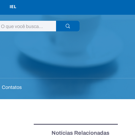
IEL
Contatos
Notícias Relacionadas