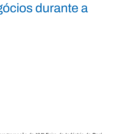
ócios durante a