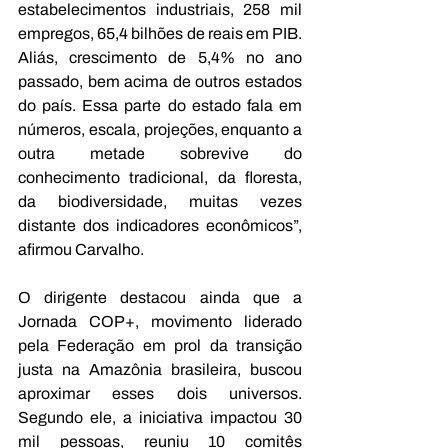
estabelecimentos industriais, 258 mil 
empregos, 65,4 bilhões de reais em PIB. 
Aliás, crescimento de 5,4% no ano 
passado, bem acima de outros estados 
do país. Essa parte do estado fala em 
números, escala, projeções, enquanto a 
outra metade sobrevive do 
conhecimento tradicional, da floresta, 
da biodiversidade, muitas vezes 
distante dos indicadores econômicos”, 
afirmou Carvalho.
O dirigente destacou ainda que a 
Jornada COP+, movimento liderado 
pela Federação em prol da transição 
justa na Amazônia brasileira, buscou 
aproximar esses dois universos. 
Segundo ele, a iniciativa impactou 30 
mil pessoas, reuniu 10 comitês 