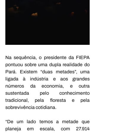
Na sequência, o presidente da FIEPA 
pontuou sobre uma dupla realidade do 
Pará. Existem “duas metades”, uma 
ligada à indústria e aos grandes 
números da economia, e outra 
sustentada pelo conhecimento 
tradicional, pela floresta e pela 
sobrevivência cotidiana.
“De um lado temos a metade que 
planeja em escala, com 27.914 