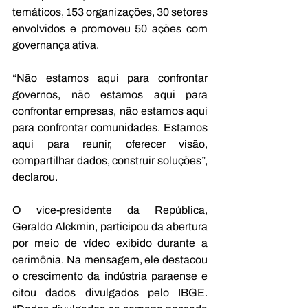
temáticos, 153 organizações, 30 setores 
envolvidos e promoveu 50 ações com 
governança ativa.
“Não estamos aqui para confrontar 
governos, não estamos aqui para 
confrontar empresas, não estamos aqui 
para confrontar comunidades. Estamos 
aqui para reunir, oferecer visão, 
compartilhar dados, construir soluções”, 
declarou.
O vice-presidente da República, 
Geraldo Alckmin, participou da abertura 
por meio de vídeo exibido durante a 
cerimônia. Na mensagem, ele destacou 
o crescimento da indústria paraense e 
citou dados divulgados pelo IBGE. 