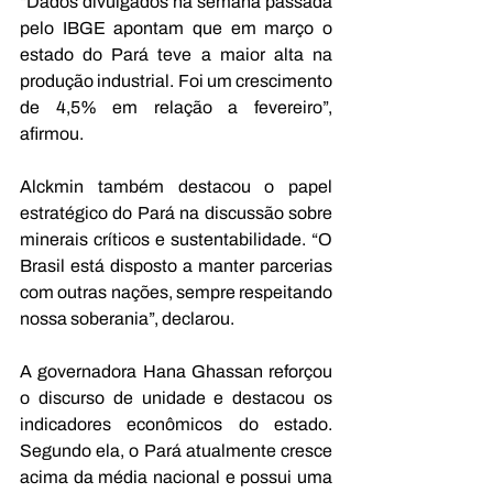
“Dados divulgados na semana passada 
pelo IBGE apontam que em março o 
estado do Pará teve a maior alta na 
produção industrial. Foi um crescimento 
de 4,5% em relação a fevereiro”, 
afirmou.
Alckmin também destacou o papel 
estratégico do Pará na discussão sobre 
minerais críticos e sustentabilidade. “O 
Brasil está disposto a manter parcerias 
com outras nações, sempre respeitando 
nossa soberania”, declarou.
A governadora Hana Ghassan reforçou 
o discurso de unidade e destacou os 
indicadores econômicos do estado. 
Segundo ela, o Pará atualmente cresce 
acima da média nacional e possui uma 