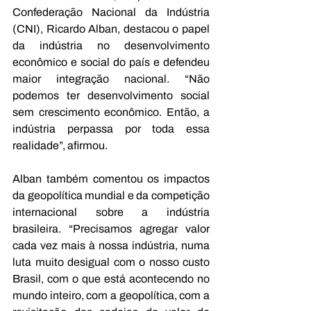
Confederação Nacional da Indústria 
(CNI), Ricardo Alban, destacou o papel 
da indústria no desenvolvimento 
econômico e social do país e defendeu 
maior integração nacional. “Não 
podemos ter desenvolvimento social 
sem crescimento econômico. Então, a 
indústria perpassa por toda essa 
realidade”, afirmou.
Alban também comentou os impactos 
da geopolítica mundial e da competição 
internacional sobre a indústria 
brasileira. “Precisamos agregar valor 
cada vez mais à nossa indústria, numa 
luta muito desigual com o nosso custo 
Brasil, com o que está acontecendo no 
mundo inteiro, com a geopolítica, com a 