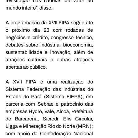
revisitação das cadeias de valor do 
mundo inteiro”, disse.
A programação da XVII FIPA segue até 
o próximo dia 23 com rodadas de 
negócios e crédito, congresso técnico, 
debates sobre indústria, bioeconomia, 
sustentabilidade e inovação, além de 
atrações culturais e outras atrações 
abertas ao público.
A XVII FIPA é uma realização do 
Sistema Federação das Indústrias do 
Estado do Pará (Sistema FIEPA), em 
parceria com Sebrae e patrocínio das 
empresas Hydro, Vale, Alcoa, Prefeitura 
de Barcarena, Sicredi, Elis Circular, 
Ligga e Mineração Rio do Norte (MRN); 
com apoio da Confederação Nacional 