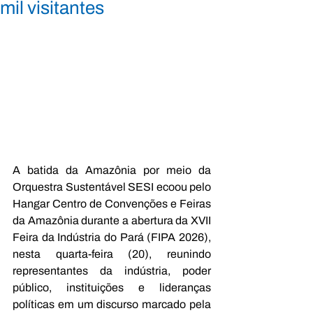
mil visitantes
A batida da Amazônia por meio da 
Orquestra Sustentável SESI ecoou pelo 
Hangar Centro de Convenções e Feiras 
da Amazônia durante a abertura da XVII 
Feira da Indústria do Pará (FIPA 2026), 
nesta quarta-feira (20), reunindo 
representantes da indústria, poder 
público, instituições e lideranças 
políticas em um discurso marcado pela 