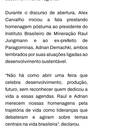
Durante o discurso de abertura, Alex 
Carvalho iniciou a fala prestando 
homenagem póstuma ao presidente do 
Instituto Brasileiro de Mineração Raul 
Jungmann e ao ex-prefeito de 
Paragominas, Adnan Demachki, ambos 
lembrados por suas atuações ligadas ao 
desenvolvimento sustentável.
“Não há como abrir uma feira que 
celebra desenvolvimento, produção, 
futuro, sem reconhecer quem dedicou a 
vida a essas agendas. Raul e Adnan 
merecem nossas homenagens pela 
trajetória de vida como lideranças que 
debateram e agiram sobre temas 
centrais na vida brasileira”, declarou.