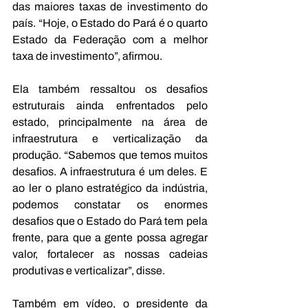
das maiores taxas de investimento do 
país. “Hoje, o Estado do Pará é o quarto 
Estado da Federação com a melhor 
taxa de investimento”, afirmou.
Ela também ressaltou os desafios 
estruturais ainda enfrentados pelo 
estado, principalmente na área de 
infraestrutura e verticalização da 
produção. “Sabemos que temos muitos 
desafios. A infraestrutura é um deles. E 
ao ler o plano estratégico da indústria, 
podemos constatar os enormes 
desafios que o Estado do Pará tem pela 
frente, para que a gente possa agregar 
valor, fortalecer as nossas cadeias 
produtivas e verticalizar”, disse.
Também em vídeo, o presidente da 