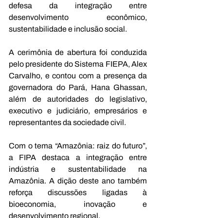
defesa da integração entre 
desenvolvimento econômico, 
sustentabilidade e inclusão social.
A cerimônia de abertura foi conduzida 
pelo presidente do Sistema FIEPA, Alex 
Carvalho, e contou com a presença da 
governadora do Pará, Hana Ghassan, 
além de autoridades do legislativo, 
executivo e judiciário, empresários e 
representantes da sociedade civil. 
Com o tema “Amazônia: raiz do futuro”, 
a FIPA destaca a integração entre 
indústria e sustentabilidade na 
Amazônia. A dição deste ano também 
reforça discussões ligadas à 
bioeconomia, inovação e 
desenvolvimento regional.