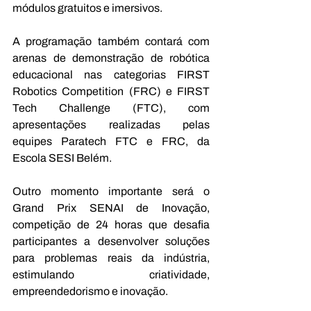
módulos gratuitos e imersivos. 
A programação também contará com 
arenas de demonstração de robótica 
educacional nas categorias FIRST 
Robotics Competition (FRC) e FIRST 
Tech Challenge (FTC), com 
apresentações realizadas pelas 
equipes Paratech FTC e FRC, da 
Escola SESI Belém. 
Outro momento importante será o 
Grand Prix SENAI de Inovação, 
competição de 24 horas que desafia 
participantes a desenvolver soluções 
para problemas reais da indústria, 
estimulando criatividade, 
empreendedorismo e inovação. 