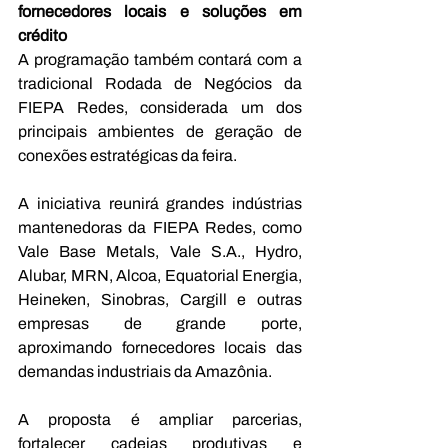
fornecedores locais e soluções em 
crédito 
A programação também contará com a 
tradicional Rodada de Negócios da 
FIEPA Redes, considerada um dos 
principais ambientes de geração de 
conexões estratégicas da feira. 
A iniciativa reunirá grandes indústrias 
mantenedoras da FIEPA Redes, como 
Vale Base Metals, Vale S.A., Hydro, 
Alubar, MRN, Alcoa, Equatorial Energia, 
Heineken, Sinobras, Cargill e outras 
empresas de grande porte, 
aproximando fornecedores locais das 
demandas industriais da Amazônia. 
A proposta é ampliar parcerias, 
fortalecer cadeias produtivas e 