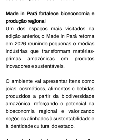
Made in Pará fortalece bioeconomia e 
produção regional 
Um dos espaços mais visitados da 
edição anterior, o Made in Pará retorna 
em 2026 reunindo pequenas e médias 
indústrias que transformam matérias-
primas amazônicas em produtos 
inovadores e sustentáveis. 
O ambiente vai apresentar itens como 
joias, cosméticos, alimentos e bebidas 
produzidos a partir da biodiversidade 
amazônica, reforçando o potencial da 
bioeconomia regional e valorizando 
negócios alinhados à sustentabilidade e 
à identidade cultural do estado. 