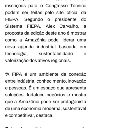
inscrições para o Congresso Técnico 
podem ser feitas pelo site oficial da 
FIEPA. Segundo o presidente do 
Sistema FIEPA, Alex Carvalho, a 
proposta da edição deste ano é mostrar 
como a Amazônia pode liderar uma 
nova agenda industrial baseada em 
tecnologia, sustentabilidade e 
valorização dos ativos regionais. 
“A FIPA é um ambiente de conexão 
entre indústria, conhecimento, inovação 
e pessoas. É um espaço que apresenta 
soluções, fortalece negócios e mostra 
que a Amazônia pode ser protagonista 
de uma economia moderna, sustentável 
e competitiva”, destaca. 