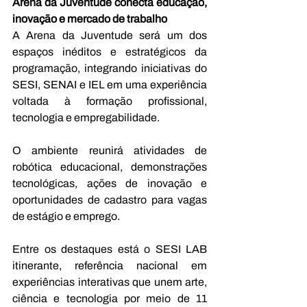
Arena da Juventude conecta educação, 
inovação e mercado de trabalho 
A Arena da Juventude será um dos 
espaços inéditos e estratégicos da 
programação, integrando iniciativas do 
SESI, SENAI e IEL em uma experiência 
voltada à formação profissional, 
tecnologia e empregabilidade. 
O ambiente reunirá atividades de 
robótica educacional, demonstrações 
tecnológicas, ações de inovação e 
oportunidades de cadastro para vagas 
de estágio e emprego. 
Entre os destaques está o SESI LAB 
itinerante, referência nacional em 
experiências interativas que unem arte, 
ciência e tecnologia por meio de 11 