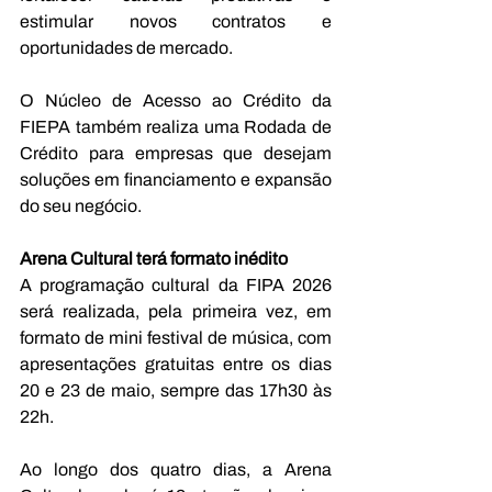
estimular novos contratos e 
oportunidades de mercado. 
O Núcleo de Acesso ao Crédito da 
FIEPA também realiza uma Rodada de 
Crédito para empresas que desejam 
soluções em financiamento e expansão 
do seu negócio. 
Arena Cultural terá formato inédito  
A programação cultural da FIPA 2026 
será realizada, pela primeira vez, em 
formato de mini festival de música, com 
apresentações gratuitas entre os dias 
20 e 23 de maio, sempre das 17h30 às 
22h.  
Ao longo dos quatro dias, a Arena 