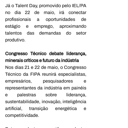
Já o Talent Day, promovido pelo IEL/PA 
no dia 22 de maio, irá conectar 
profissionais a oportunidades de 
estágio e emprego, aproximando 
talentos das demandas do setor 
produtivo. 
Congresso Técnico debate liderança, 
minerais críticos e futuro da indústria 
Nos dias 21 e 22 de maio, o Congresso 
Técnico da FIPA reunirá especialistas, 
empresários, pesquisadores e 
representantes da indústria em painéis 
e palestras sobre liderança, 
sustentabilidade, inovação, inteligência 
artificial, transição energética e 
competitividade. 