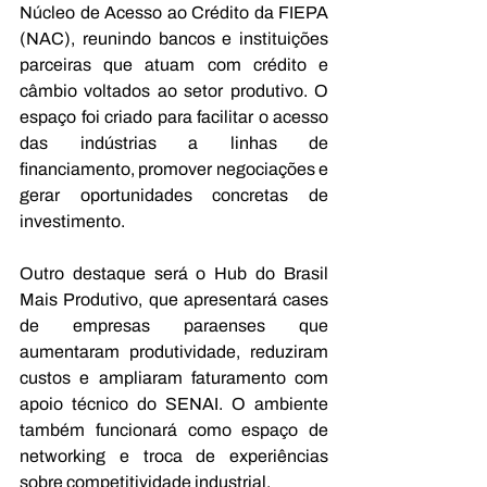
Núcleo de Acesso ao Crédito da FIEPA 
(NAC), reunindo bancos e instituições 
parceiras que atuam com crédito e 
câmbio voltados ao setor produtivo. O 
espaço foi criado para facilitar o acesso 
das indústrias a linhas de 
financiamento, promover negociações e 
gerar oportunidades concretas de 
investimento. 
Outro destaque será o Hub do Brasil 
Mais Produtivo, que apresentará cases 
de empresas paraenses que 
aumentaram produtividade, reduziram 
custos e ampliaram faturamento com 
apoio técnico do SENAI. O ambiente 
também funcionará como espaço de 
networking e troca de experiências 
sobre competitividade industrial. 