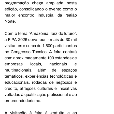
programação chega ampliada nesta 
edição, consolidando o evento como o 
maior encontro industrial da região 
Norte. 
Com o tema “Amazônia: raiz do futuro”, 
a FIPA 2026 deve reunir mais de 30 mil 
visitantes e cerca de 1.500 participantes 
no Congresso Técnico. A feira contará 
com aproximadamente 100 estandes de 
empresas locais, nacionais e 
multinacionais, além de espaços 
temáticos, experiências tecnológicas e 
educacionais, rodadas de negócios e 
crédito, atrações culturais e iniciativas 
voltadas à qualificação profissional e ao 
empreendedorismo. 
A visitação à feira é gratuita e as 