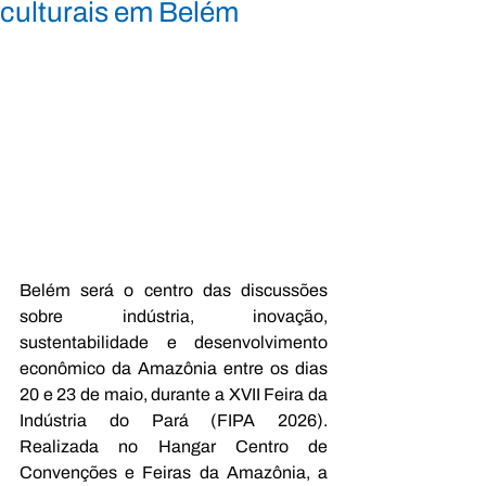
culturais em Belém
Belém será o centro das discussões 
sobre indústria, inovação, 
sustentabilidade e desenvolvimento 
econômico da Amazônia entre os dias 
20 e 23 de maio, durante a XVII Feira da 
Indústria do Pará (FIPA 2026). 
Realizada no Hangar Centro de 
Convenções e Feiras da Amazônia, a 