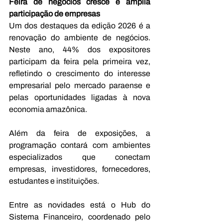
Feira de negócios cresce e amplia 
participação de empresas 
Um dos destaques da edição 2026 é a 
renovação do ambiente de negócios. 
Neste ano, 44% dos expositores 
participam da feira pela primeira vez, 
refletindo o crescimento do interesse 
empresarial pelo mercado paraense e 
pelas oportunidades ligadas à nova 
economia amazônica. 
Além da feira de exposições, a 
programação contará com ambientes 
especializados que conectam 
empresas, investidores, fornecedores, 
estudantes e instituições. 
Entre as novidades está o Hub do 
Sistema Financeiro, coordenado pelo 