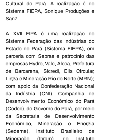
Cultural do Pará. A realização é do 
Sistema FIEPA, Sonique Produções e 
San7. 
A XVII FIPA é uma realização do 
Sistema Federação das Indústrias do 
Estado do Pará (Sistema FIEPA), em 
parceria com Sebrae e patrocínio das 
empresas Hydro, Vale, Alcoa, Prefeitura 
de Barcarena, Sicredi, Elis Circular, 
Ligga e Mineração Rio do Norte (MRN); 
com apoio da Confederação Nacional 
da Indústria (CNI), Companhia de 
Desenvolvimento Econômico do Pará 
(Codec), do Governo do Pará, por meio 
da Secretaria de Desenvolvimento 
Econômico, Mineração e Energia 
(Sedeme), Instituto Brasileiro de 
Mineração (Ibram), do Instituto 