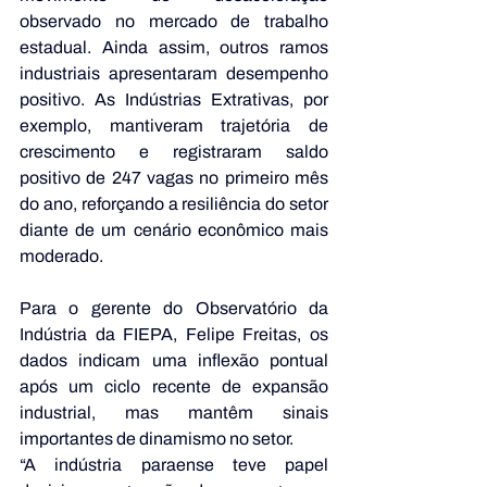
observado no mercado de trabalho 
estadual. Ainda assim, outros ramos 
industriais apresentaram desempenho 
positivo. As Indústrias Extrativas, por 
exemplo, mantiveram trajetória de 
crescimento e registraram saldo 
positivo de 247 vagas no primeiro mês 
do ano, reforçando a resiliência do setor 
diante de um cenário econômico mais 
moderado. 
Para o gerente do Observatório da 
Indústria da FIEPA, Felipe Freitas, os 
dados indicam uma inflexão pontual 
após um ciclo recente de expansão 
industrial, mas mantêm sinais 
importantes de dinamismo no setor.
“A indústria paraense teve papel 