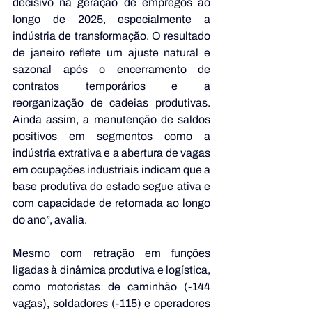
decisivo na geração de empregos ao 
longo de 2025, especialmente a 
indústria de transformação. O resultado 
de janeiro reflete um ajuste natural e 
sazonal após o encerramento de 
contratos temporários e a 
reorganização de cadeias produtivas. 
Ainda assim, a manutenção de saldos 
positivos em segmentos como a 
indústria extrativa e a abertura de vagas 
em ocupações industriais indicam que a 
base produtiva do estado segue ativa e 
com capacidade de retomada ao longo 
do ano”, avalia.
Mesmo com retração em funções 
ligadas à dinâmica produtiva e logística, 
como motoristas de caminhão (-144 
vagas), soldadores (-115) e operadores 