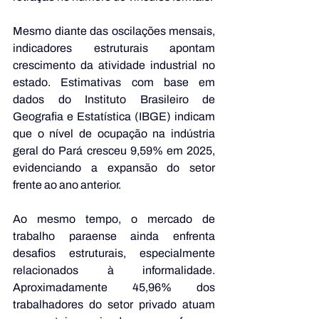
Mesmo diante das oscilações mensais, 
indicadores estruturais apontam 
crescimento da atividade industrial no 
estado. Estimativas com base em 
dados do Instituto Brasileiro de 
Geografia e Estatística (IBGE) indicam 
que o nível de ocupação na indústria 
geral do Pará cresceu 9,59% em 2025, 
evidenciando a expansão do setor 
frente ao ano anterior. 
Ao mesmo tempo, o mercado de 
trabalho paraense ainda enfrenta 
desafios estruturais, especialmente 
relacionados à informalidade. 
Aproximadamente 45,96% dos 
trabalhadores do setor privado atuam 