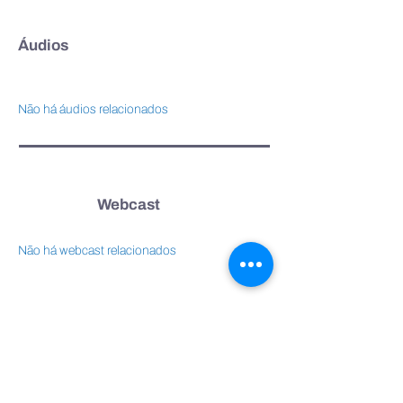
Áudios
Não há áudios relacionados
Webcast
Não há webcast relacionados