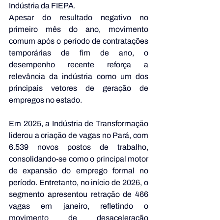
Indústria da FIEPA. 
Apesar do resultado negativo no 
primeiro mês do ano, movimento 
comum após o período de contratações 
temporárias de fim de ano, o 
desempenho recente reforça a 
relevância da indústria como um dos 
principais vetores de geração de 
empregos no estado.
Em 2025, a Indústria de Transformação 
liderou a criação de vagas no Pará, com 
6.539 novos postos de trabalho, 
consolidando-se como o principal motor 
de expansão do emprego formal no 
período. Entretanto, no início de 2026, o 
segmento apresentou retração de 466 
vagas em janeiro, refletindo o 
movimento de desaceleração 