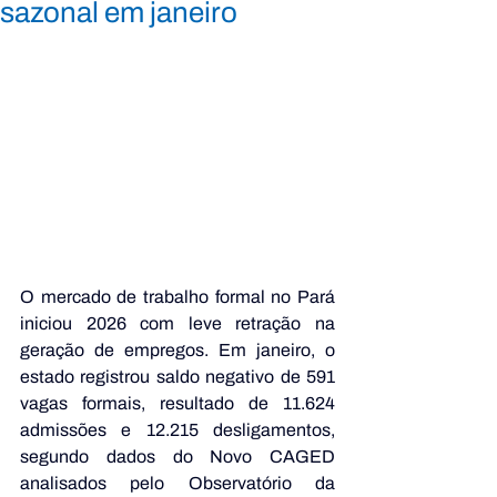
sazonal em janeiro
O mercado de trabalho formal no Pará 
iniciou 2026 com leve retração na 
geração de empregos. Em janeiro, o 
estado registrou saldo negativo de 591 
vagas formais, resultado de 11.624 
admissões e 12.215 desligamentos, 
segundo dados do Novo CAGED 
analisados pelo Observatório da 