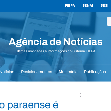
FIEPA
SENAI
SESI
Agência de Notícias
Últimas novidades e informações do Sistema FIEPA
Notícias
Posicionamentos
Multimídia
Publicações
ão paraense é