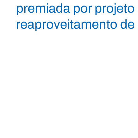
premiada por projeto
reaproveitamento de r