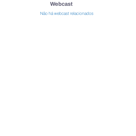
Webcast
Não há webcast relacionados