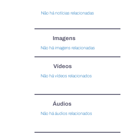
Não há notícias relacionadas
Imagens
Não há imagens relacionadas
Vídeos
Não há vídeos relacionados
Áudios
Não há áudios relacionados