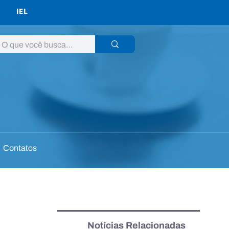
IEL
Contatos
Notícias Relacionadas