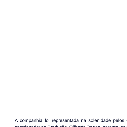
A companhia foi representada na solenidade pelos 