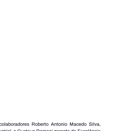
colaboradores Roberto Antonio Macedo Silva, 