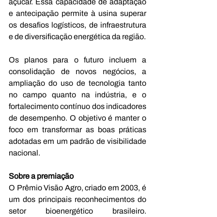
açúcar. Essa capacidade de adaptação 
e antecipação permite à usina superar 
os desafios logísticos, de infraestrutura 
e de diversificação energética da região.
Os planos para o futuro incluem a 
consolidação de novos negócios, a 
ampliação do uso de tecnologia tanto 
no campo quanto na indústria, e o 
fortalecimento contínuo dos indicadores 
de desempenho. O objetivo é manter o 
foco em transformar as boas práticas 
adotadas em um padrão de visibilidade 
nacional.
Sobre a premiação
O Prêmio Visão Agro, criado em 2003, é 
um dos principais reconhecimentos do 
setor bioenergético brasileiro. 