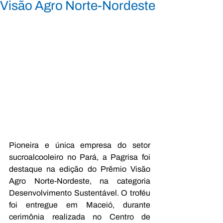
Visão Agro Norte-Nordeste
Pioneira e única empresa do setor 
sucroalcooleiro no Pará, a Pagrisa foi 
destaque na edição do Prêmio Visão 
Agro Norte-Nordeste, na categoria 
Desenvolvimento Sustentável. O troféu 
foi entregue em Maceió, durante 
cerimônia realizada no Centro de 