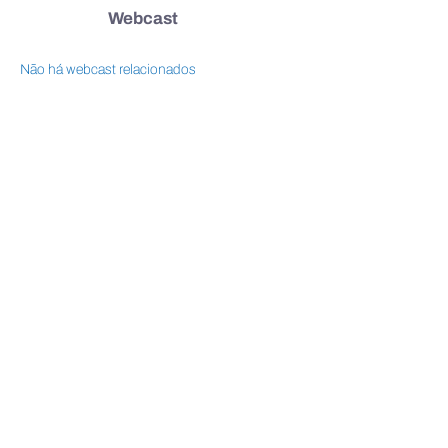
Webcast
Não há webcast relacionados