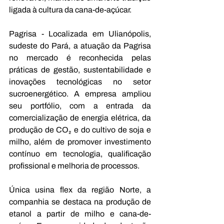
ligada à cultura da cana-de-açúcar.
Pagrisa - Localizada em Ulianópolis, 
sudeste do Pará, a atuação da Pagrisa 
no mercado é reconhecida pelas 
práticas de gestão, sustentabilidade e 
inovações tecnológicas no setor 
sucroenergético. A empresa ampliou 
seu portfólio, com a entrada da 
comercialização de energia elétrica, da 
produção de CO₂ e do cultivo de soja e 
milho, além de promover investimento 
contínuo em tecnologia, qualificação 
profissional e melhoria de processos.
Única usina flex da região Norte, a 
companhia se destaca na produção de 
etanol a partir de milho e cana-de-