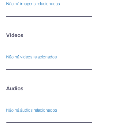
Não há imagens relacionadas
Vídeos
Não há vídeos relacionados
Áudios
Não há áudios relacionados