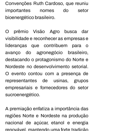
Convenções Ruth Cardoso, que reuniu 
importantes nomes do setor 
bioenergético brasileiro.
O prêmio Visão Agro busca dar 
visibilidade e reconhecer as empresas e 
lideranças que contribuem para o 
avanço do agronegócio brasileiro, 
destacando o protagonismo do Norte e 
Nordeste no desenvolvimento setorial. 
O evento contou com a presença de 
representantes de usinas, grupos 
empresariais e fornecedores do setor 
sucroenergético.
A premiação enfatiza a importância das 
regiões Norte e Nordeste na produção 
nacional de açúcar, etanol e energia 
renovável, mantendo uma forte tradição 