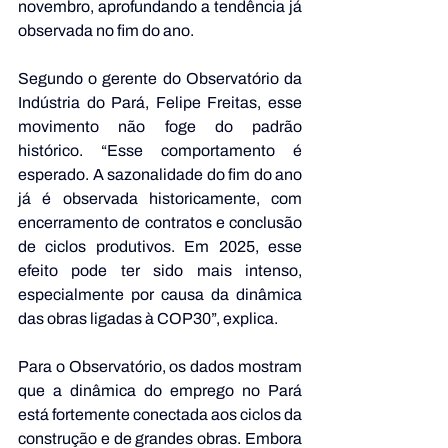
novembro, aprofundando a tendência já 
observada no fim do ano. 
Segundo o gerente do Observatório da 
Indústria do Pará, Felipe Freitas, esse 
movimento não foge do padrão 
histórico. “Esse comportamento é 
esperado. A sazonalidade do fim do ano 
já é observada historicamente, com 
encerramento de contratos e conclusão 
de ciclos produtivos. Em 2025, esse 
efeito pode ter sido mais intenso, 
especialmente por causa da dinâmica 
das obras ligadas à COP30”, explica.
Para o Observatório, os dados mostram 
que a dinâmica do emprego no Pará 
está fortemente conectada aos ciclos da 
construção e de grandes obras. Embora 