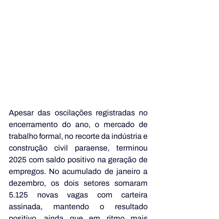
Apesar das oscilações registradas no 
encerramento do ano, o mercado de 
trabalho formal, no recorte da indústria e 
construção civil paraense, terminou 
2025 com saldo positivo na geração de 
empregos. No acumulado de janeiro a 
dezembro, os dois setores somaram 
5.125 novas vagas com carteira 
assinada, mantendo o resultado 
positivo, ainda que em ritmo mais 