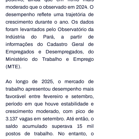
moderado que o observado em 2024. O 
desempenho reflete uma trajetória de 
crescimento durante o ano. Os dados 
foram levantados pelo Observatório da 
Indústria do Pará, a partir de 
informações do Cadastro Geral de 
Empregados e Desempregados, do 
Ministério do Trabalho e Emprego 
(MTE). 
Ao longo de 2025, o mercado de 
trabalho apresentou desempenho mais 
favorável entre fevereiro e setembro, 
período em que houve estabilidade e 
crescimento moderado, com pico de 
3.137 vagas em setembro. Até então, o 
saldo acumulado superava 15 mil 
postos de trabalho. No entanto, o 