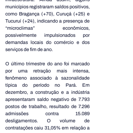
municípios registraram saldos positivos, 
como Bragança (+70), Curuçá (+25) e 
Tucuruí (+24), indicando a presença de 
“microclimas” econômicos, 
possivelmente impulsionados por 
demandas locais do comércio e dos 
serviços de fim de ano.
O último trimestre do ano foi marcado 
por uma retração mais intensa, 
fenômeno associado à sazonalidade 
típica do período no Pará. Em 
dezembro, a construção e a indústria 
apresentaram saldo negativo de 7.793 
postos de trabalho, resultado de 7.296 
admissões contra 15.089 
desligamentos. O volume de 
contratações caiu 31,05% em relação a 