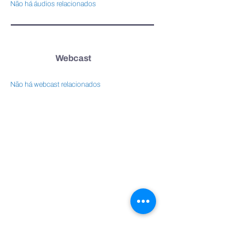
Não há áudios relacionados
Webcast
Não há webcast relacionados