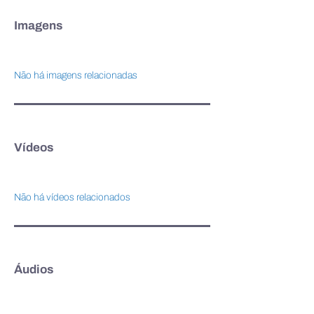
Imagens
Não há imagens relacionadas
Vídeos
Não há vídeos relacionados
Áudios