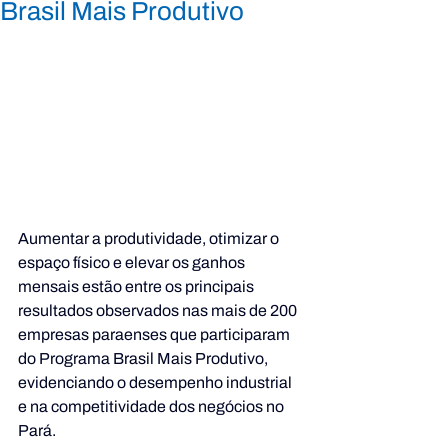
Brasil Mais Produtivo
Aumentar a produtividade, otimizar o 
espaço físico e elevar os ganhos 
mensais estão entre os principais 
resultados observados nas mais de 200 
empresas paraenses que participaram 
do Programa Brasil Mais Produtivo, 
evidenciando o desempenho industrial 
e na competitividade dos negócios no 
Pará.