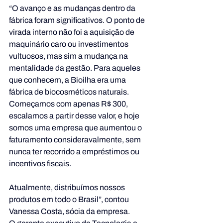
“O avanço e as mudanças dentro da 
fábrica foram significativos. O ponto de 
virada interno não foi a aquisição de 
maquinário caro ou investimentos 
vultuosos, mas sim a mudança na 
mentalidade da gestão. Para aqueles 
que conhecem, a Bioilha era uma 
fábrica de biocosméticos naturais. 
Começamos com apenas R$ 300, 
escalamos a partir desse valor, e hoje 
somos uma empresa que aumentou o 
faturamento consideravalmente, sem 
nunca ter recorrido a empréstimos ou 
incentivos fiscais. 
Atualmente, distribuímos nossos 
produtos em todo o Brasil”, contou 
Vanessa Costa, sócia da empresa.