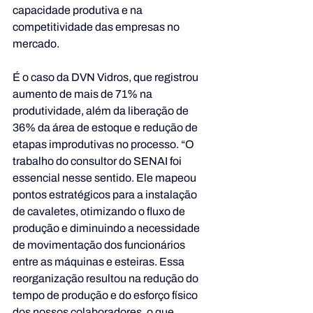
capacidade produtiva e na 
competitividade das empresas no 
mercado.
É o caso da DVN Vidros, que registrou 
aumento de mais de 71% na 
produtividade, além da liberação de 
36% da área de estoque e redução de 
etapas improdutivas no processo. “O 
trabalho do consultor do SENAI foi 
essencial nesse sentido. Ele mapeou 
pontos estratégicos para a instalação 
de cavaletes, otimizando o fluxo de 
produção e diminuindo a necessidade 
de movimentação dos funcionários 
entre as máquinas e esteiras. Essa 
reorganização resultou na redução do 
tempo de produção e do esforço físico 
dos nossos colaboradores, o que 