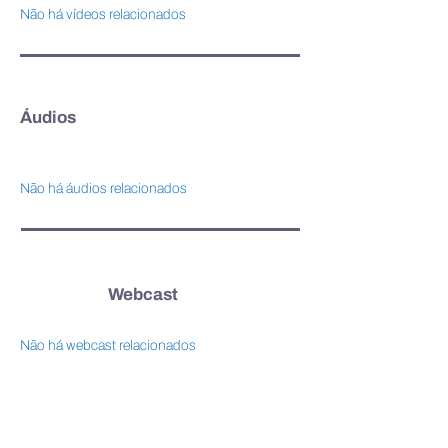
Não há vídeos relacionados
Áudios
Não há áudios relacionados
Webcast
Não há webcast relacionados