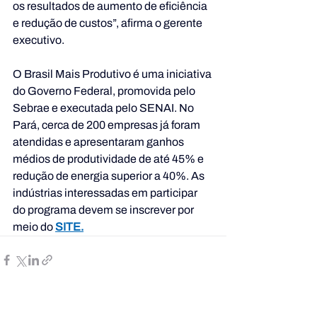
os resultados de aumento de eficiência 
e redução de custos”, afirma o gerente 
executivo.
O Brasil Mais Produtivo é uma iniciativa 
do Governo Federal, promovida pelo 
Sebrae e executada pelo SENAI. No 
Pará, cerca de 200 empresas já foram 
atendidas e apresentaram ganhos 
médios de produtividade de até 45% e 
redução de energia superior a 40%. As 
indústrias interessadas em participar 
do programa devem se inscrever por 
meio do
SITE.