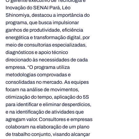
O gerente executivo de Tecnologia e 
Inovação do SENAI Pará, Léo 
Shinomiya, destacou a importância do 
programa, que busca impulsionar 
ganhos de produtividade, eficiência 
energética e transformação digital, por 
meio de consultorias especializadas, 
diagnósticos e apoio técnico 
direcionado às necessidades de cada 
empresa. “O programa utiliza 
metodologias comprovadas e 
consolidadas no mercado. As equipes 
focam na análise de movimentos, 
otimização do tempo, aplicação do 5S 
para identificar e eliminar desperdícios, 
e na identificação de atividades que 
agregam valor. Consultores e empresas 
colaboram na elaboração de um plano 
de trabalho conjunto, visando alcançar 