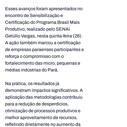
Esses avanços foram apresentados no 
encontro de Sensibilização e 
Certificação do Programa Brasil Mais 
Produtivo, realizado pelo SENAI 
Getúlio Vargas, nesta quinta-feira (26). 
A ação também marcou a certificação 
de empresas paraenses participantes e 
reforça o compromisso com o 
fortalecimento das micro, pequenas e 
médias indústrias do Pará.
Na prática, os resultados já 
demonstram impactos significativos. A 
aplicação das metodologias contribuiu 
para a redução de desperdícios, 
otimização de processos produtivos e 
melhor aproveitamento de recursos, 
refletindo diretamente no aumento da 