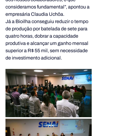
consideramos fundamental”, apontou a 
empresária Claudia Uchôa.
Já a Bioilha conseguiu reduzir o tempo 
de produção por batelada de sete para 
quatro horas, dobrar a capacidade 
produtiva e alcançar um ganho mensal 
superior a R$ 55 mil, sem necessidade 
de investimento adicional.