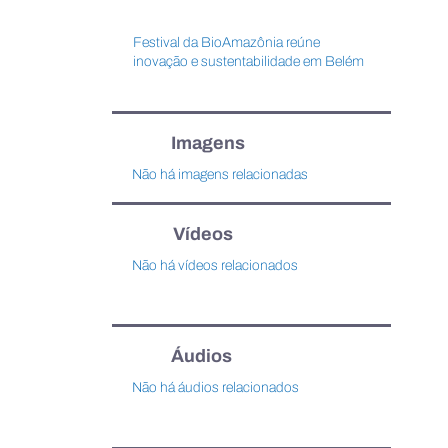
Festival da BioAmazônia reúne
inovação e sustentabilidade em Belém
Imagens
Não há imagens relacionadas
Vídeos
Não há vídeos relacionados
Áudios
Não há áudios relacionados