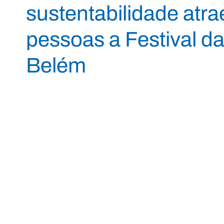
sustentabilidade atr
pessoas a Festival 
Belém