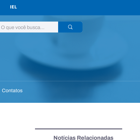
IEL
Contatos
Notícias Relacionadas