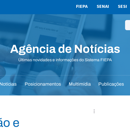
FIEPA
SENAI
SESI
Agência de Notícias
Últimas novidades e informações do Sistema FIEPA
Notícias
Posicionamentos
Multimídia
Publicações
ão e