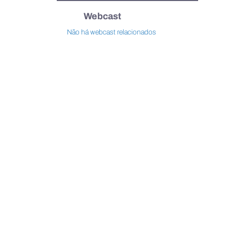
Webcast
Não há webcast relacionados