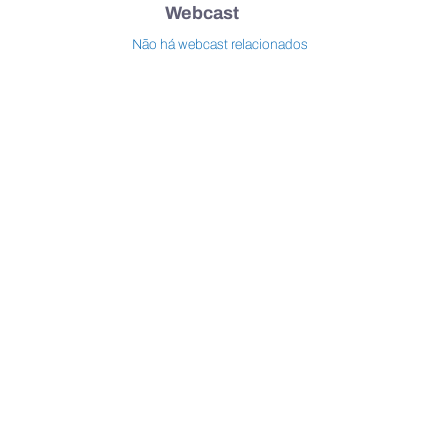
Webcast
Não há webcast relacionados