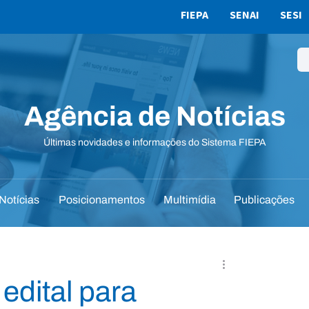
FIEPA
SENAI
SESI
Agência de Notícias
Últimas novidades e informações do Sistema FIEPA
Notícias
Posicionamentos
Multimídia
Publicações
dital para