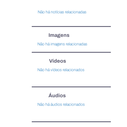
Não há notícias relacionadas
Imagens
Não há imagens relacionadas
Vídeos
Não há vídeos relacionados
Áudios
Não há áudios relacionados