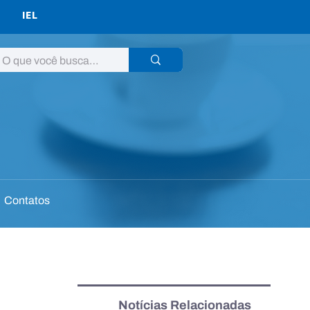
IEL
Contatos
Notícias Relacionadas