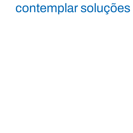
contemplar soluções 