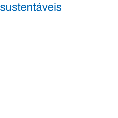
sustentáveis