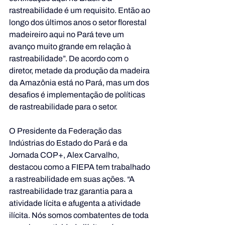
rastreabilidade é um requisito. Então ao 
longo dos últimos anos o setor florestal 
madeireiro aqui no Pará teve um 
avanço muito grande em relação à 
rastreabilidade”. De acordo com o 
diretor, metade da produção da madeira 
da Amazônia está no Pará, mas um dos 
desafios é implementação de políticas 
de rastreabilidade para o setor.
O Presidente da Federação das 
Indústrias do Estado do Pará e da 
Jornada COP+, Alex Carvalho, 
destacou como a FIEPA tem trabalhado 
a rastreabilidade em suas ações. “A 
rastreabilidade traz garantia para a 
atividade lícita e afugenta a atividade 
ilícita. Nós somos combatentes de toda 