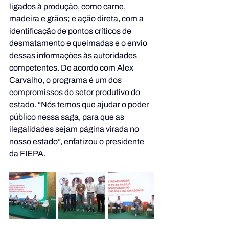
ligados à produção, como carne, 
madeira e grãos; e ação direta, com a 
identificação de pontos críticos de 
desmatamento e queimadas e o envio 
dessas informações às autoridades 
competentes. De acordo com Alex 
Carvalho, o programa é um dos 
compromissos do setor produtivo do 
estado. “Nós temos que ajudar o poder 
público nessa saga, para que as 
ilegalidades sejam página virada no 
nosso estado”, enfatizou o presidente 
da FIEPA.