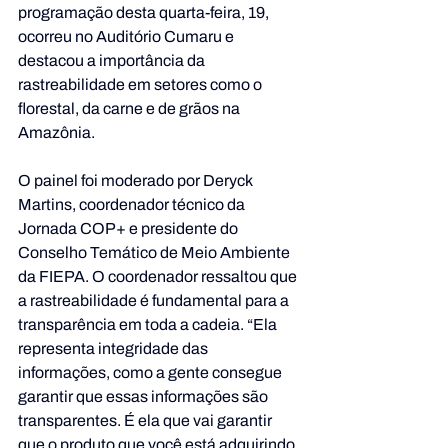
programação desta quarta-feira, 19, 
ocorreu no Auditório Cumaru e 
destacou a importância da 
rastreabilidade em setores como o 
florestal, da carne e de grãos na 
Amazônia.
O painel foi moderado por Deryck 
Martins, coordenador técnico da 
Jornada COP+ e presidente do 
Conselho Temático de Meio Ambiente 
da FIEPA. O coordenador ressaltou que 
a rastreabilidade é fundamental para a 
transparência em toda a cadeia. “Ela 
representa integridade das 
informações, como a gente consegue 
garantir que essas informações são 
transparentes. É ela que vai garantir 
que o produto que você está adquirindo 