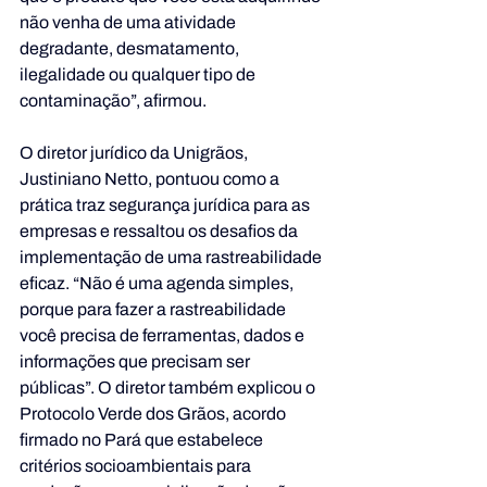
não venha de uma atividade 
degradante, desmatamento, 
ilegalidade ou qualquer tipo de 
contaminação”, afirmou.
O diretor jurídico da Unigrãos, 
Justiniano Netto, pontuou como a 
prática traz segurança jurídica para as 
empresas e ressaltou os desafios da 
implementação de uma rastreabilidade 
eficaz. “Não é uma agenda simples, 
porque para fazer a rastreabilidade 
você precisa de ferramentas, dados e 
informações que precisam ser 
públicas”. O diretor também explicou o 
Protocolo Verde dos Grãos, acordo 
firmado no Pará que estabelece 
critérios socioambientais para 