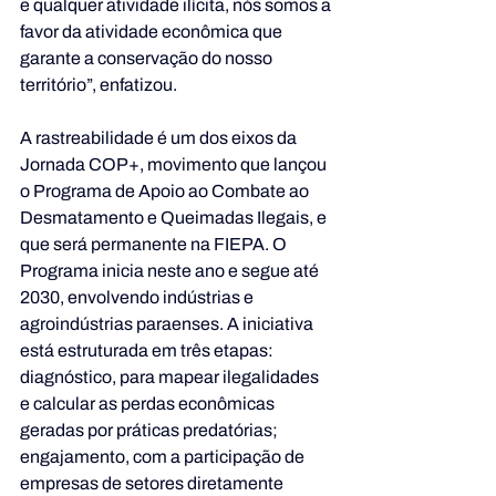
e qualquer atividade ilícita, nós somos a 
favor da atividade econômica que 
garante a conservação do nosso 
território”, enfatizou.
A rastreabilidade é um dos eixos da 
Jornada COP+, movimento que lançou 
o Programa de Apoio ao Combate ao 
Desmatamento e Queimadas Ilegais, e 
que será permanente na FIEPA. O 
Programa inicia neste ano e segue até 
2030, envolvendo indústrias e 
agroindústrias paraenses. A iniciativa 
está estruturada em três etapas: 
diagnóstico, para mapear ilegalidades 
e calcular as perdas econômicas 
geradas por práticas predatórias; 
engajamento, com a participação de 
empresas de setores diretamente 