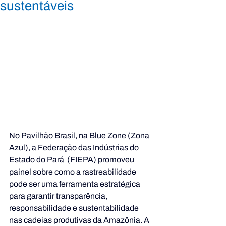
sustentáveis
No Pavilhão Brasil, na Blue Zone (Zona 
Azul), a Federação das Indústrias do 
Estado do Pará  (FIEPA) promoveu 
painel sobre como a rastreabilidade 
pode ser uma ferramenta estratégica 
para garantir transparência, 
responsabilidade e sustentabilidade 
nas cadeias produtivas da Amazônia. A 