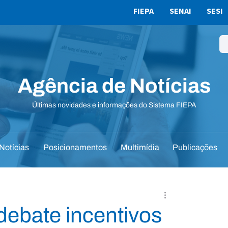
FIEPA
SENAI
SESI
Agência de Notícias
Últimas novidades e informações do Sistema FIEPA
Notícias
Posicionamentos
Multimídia
Publicações
debate incentivos