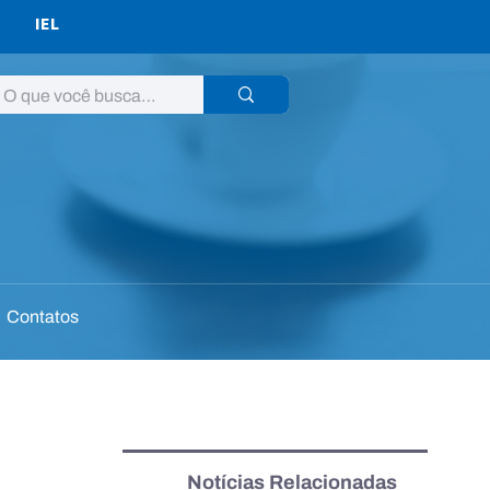
IEL
Contatos
Notícias Relacionadas