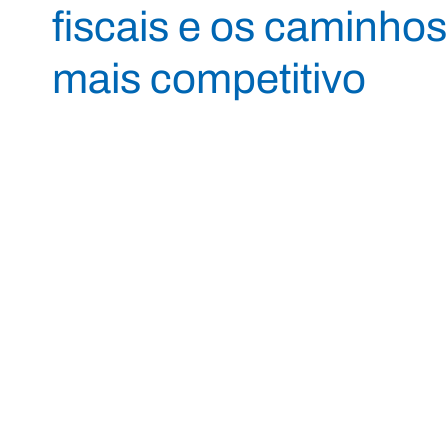
fiscais e os caminho
mais competitivo