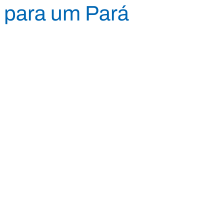
s para um Pará