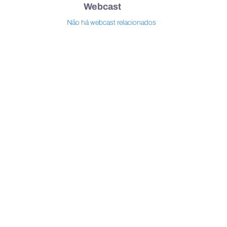
Webcast
Não há webcast relacionados