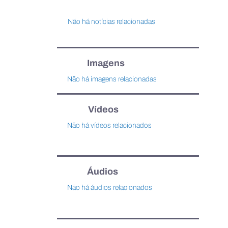
Não há notícias relacionadas
Imagens
Não há imagens relacionadas
Vídeos
Não há vídeos relacionados
Áudios
Não há áudios relacionados