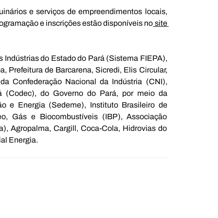
inários e serviços de empreendimentos locais, 
rogramação e inscrições estão disponíveis no
 site 
 Indústrias do Estado do Pará (Sistema FIEPA), 
Prefeitura de Barcarena, Sicredi, Elis Circular, 
a Confederação Nacional da Indústria (CNI), 
(Codec), do Governo do Pará, por meio da 
 e Energia (Sedeme), Instituto Brasileiro de 
leo, Gás e Biocombustíveis (IBP), Associação 
, Agropalma, Cargill, Coca-Cola, Hidrovias do 
al Energia.