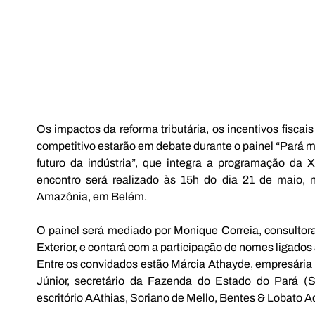
Os impactos da reforma tributária, os incentivos fiscais 
competitivo estarão em debate durante o painel “Pará mai
futuro da indústria”, que integra a programação da X
encontro será realizado às 15h do dia 21 de maio,
Amazônia, em Belém.
O painel será mediado por Monique Correia, consultora 
Exterior, e contará com a participação de nomes ligados a
Entre os convidados estão Márcia Athayde, empresária 
Júnior, secretário da Fazenda do Estado do Pará (
escritório AAthias, Soriano de Mello, Bentes & Lobato 