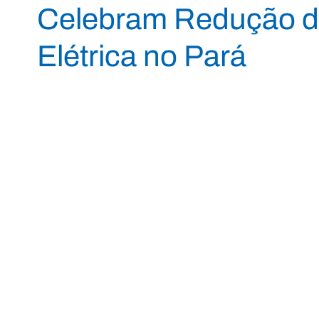
Celebram Redução da
Elétrica no Pará