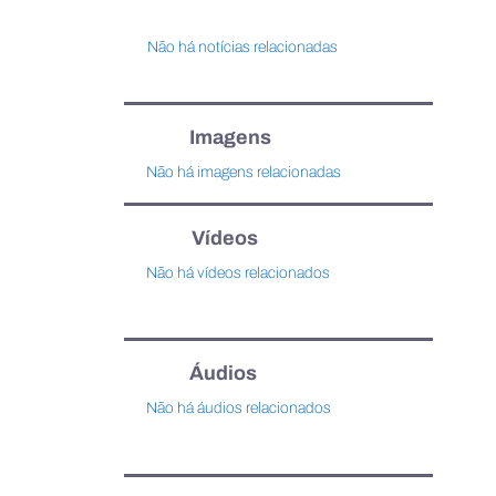
Não há notícias relacionadas
Imagens
Não há imagens relacionadas
Vídeos
Não há vídeos relacionados
Áudios
Não há áudios relacionados