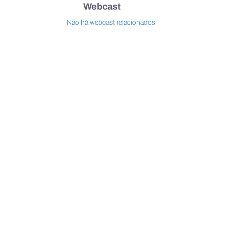
Webcast
Não há webcast relacionados