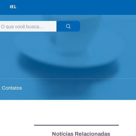
IEL
Contatos
Notícias Relacionadas