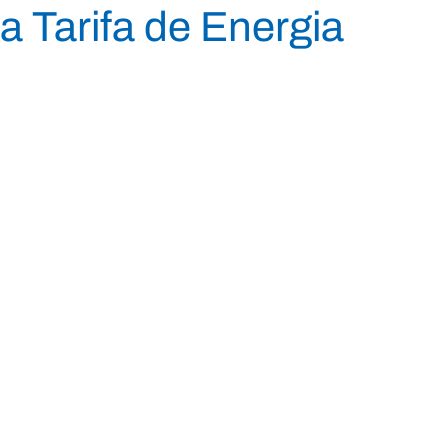
 Tarifa de Energia