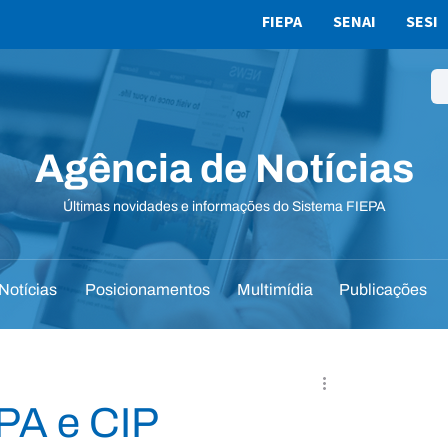
FIEPA
SENAI
SESI
Agência de Notícias
Últimas novidades e informações do Sistema FIEPA
Notícias
Posicionamentos
Multimídia
Publicações
PA e CIP