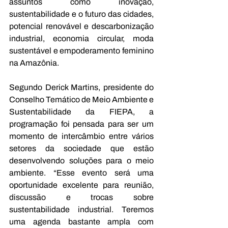
assuntos como inovação, 
sustentabilidade e o futuro das cidades, 
potencial renovável e descarbonização 
industrial, economia circular, moda 
sustentável e empoderamento feminino 
na Amazônia.
Segundo Derick Martins, presidente do 
Conselho Temático de Meio Ambiente e 
Sustentabilidade da FIEPA, a 
programação foi pensada para ser um 
momento de intercâmbio entre vários 
setores da sociedade que estão 
desenvolvendo soluções para o meio 
ambiente. “Esse evento será uma 
oportunidade excelente para reunião, 
discussão e trocas sobre 
sustentabilidade industrial. Teremos 
uma agenda bastante ampla com 