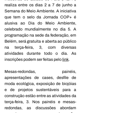
realiza entre os dias 2 a 7 de junho a 
Semana do Meio Ambiente. A iniciativa 
que tem o selo da Jornada COP+ é 
alusiva ao Dia do Meio Ambiente, 
celebrado mundialmente no dia 5. A 
programação na sede da federação, em 
Belém, será gratuita e aberta ao público 
na terça-feira, 3, com diversas 
atividades durante todo o dia. As 
inscrições podem ser feitas pelo 
link
.
Mesas-redondas, painéis, 
apresentações de cases, desfile de 
moda ecológica, exposição de biojóias 
e de projetos sustentáveis para a 
construção estão entre as atividades da 
terça-feira, 3. Nos painéis e mesas-
redondas, as discussões abordam 