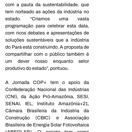
com a pauta da sustentabilidade, que 
tem norteado as ações da indústria no 
estado. “Criamos uma vasta 
programação para celebrar esta data, 
com ricos debates e apresentações de 
soluções sustentáveis que a indústria 
do Pará está construindo. A proposta de 
compartilhar com o público também é 
um dever nosso enquanto setor 
produtivo do estado”, pontuou.
A Jornada COP+ tem o apoio da 
Confederação Nacional das Indústrias 
(CNI), da Ação Pró-Amazônia, SESI, 
SENAI, IEL, Instituto Amazônia+21, 
Câmara Brasileira da Indústria da 
Construção (CBIC) e Associação 
Brasileira de Energia Solar Fotovoltaica 
(ABSOLAR). O projeto tem como 