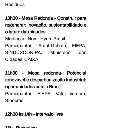
Resíduos
10h30 - Mesa Redonda – Construir para 
regenerar: inovação, sustentabilidade e 
o futuro das cidades
Mediação: Norsk Hydro Brasil
Participantes: Saint-Gobain, FIEPA, 
SINDUSCON-PA, Ministério das 
Cidades, CAIXA 
11h30 - Mesa redonda- Potencial 
renovável e descarbonização industrial: 
oportunidades para o Brasil
Participantes: FIEPA, Vale, Verdera, 
Sinobras
12h30 às 14h – Intervalo livre
14h - Receptivo