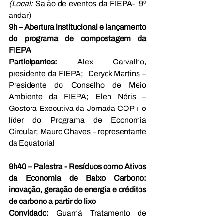
(Local: 
Salão de eventos da FIEPA-  9º 
andar)
9h –
Abertura institucional e lançamento 
do programa de compostagem da 
FIEPA
Participantes: 
Alex Carvalho, 
presidente da FIEPA;  Deryck Martins – 
Presidente do Conselho de Meio 
Ambiente da FIEPA; Elen Néris – 
Gestora Executiva da Jornada COP+ e 
líder do Programa de Economia 
Circular; Mauro Chaves – representante 
da Equatorial
9h40 – Palestra - Resíduos como Ativos 
da Economia de Baixo Carbono: 
inovação, geração de energia e créditos 
de carbono a partir do lixo
Convidado: 
Guamá Tratamento de 