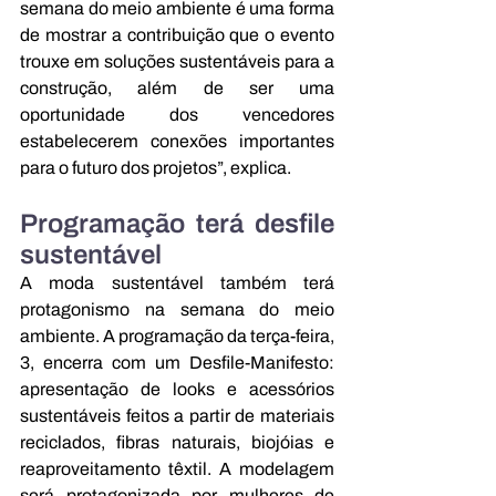
semana do meio ambiente é uma forma 
de mostrar a contribuição que o evento 
trouxe em soluções sustentáveis para a 
construção, além de ser uma 
oportunidade dos vencedores 
estabelecerem conexões importantes 
para o futuro dos projetos”, explica.
Programação terá desfile 
sustentável
A moda sustentável também terá 
protagonismo na semana do meio 
ambiente. A programação da terça-feira, 
3, encerra com um 
Desfile-Manifesto: 
apresentação de looks e acessórios 
sustentáveis feitos a partir de materiais 
reciclados, fibras naturais, biojóias e 
reaproveitamento têxtil. A modelagem 
será protagonizada por mulheres de 