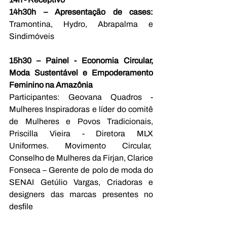
14h30h – Apresentação de cases: 
Tramontina, Hydro, Abrapalma e 
Sindimóveis
15h30 – Painel - Economia Circular, 
Moda Sustentável e Empoderamento 
Feminino na Amazônia 
Participantes: Geovana Quadros - 
Mulheres Inspiradoras e líder do comitê 
de Mulheres e Povos Tradicionais, 
Priscilla Vieira - Diretora MLX 
Uniformes. Movimento Circular,  
Conselho de Mulheres da Firjan, Clarice 
Fonseca – Gerente de polo de moda do 
SENAI Getúlio Vargas, Criadoras e 
designers das marcas presentes no 
desfile