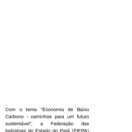
Com o tema “Economia de Baixo 
Carbono - caminhos para um futuro 
sustentável”, a Federação das 
Indústrias do Estado do Pará (FIEPA) 