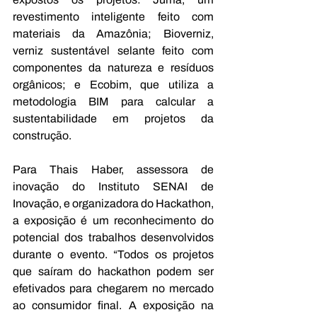
revestimento inteligente feito com 
materiais da Amazônia; Bioverniz, 
verniz sustentável selante feito com 
componentes da natureza e resíduos 
orgânicos; e Ecobim, que utiliza a 
metodologia BIM para calcular a 
sustentabilidade em projetos da 
construção. 
Para Thais Haber, assessora de 
inovação do Instituto SENAI de 
Inovação, e organizadora do Hackathon, 
a exposição é um reconhecimento do 
potencial dos trabalhos desenvolvidos 
durante o evento. “Todos os projetos 
que saíram do hackathon podem ser 
efetivados para chegarem no mercado 
ao consumidor final. A exposição na 