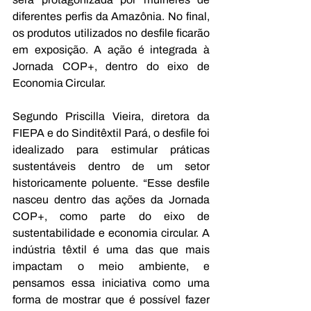
diferentes perfis da Amazônia. No final, 
os produtos utilizados no desfile ficarão 
em exposição.
A ação é integrada à 
Jornada COP+, dentro do eixo de 
Economia Circular.
Segundo Priscilla Vieira, diretora da 
FIEPA e do Sinditêxtil Pará, o desfile foi 
idealizado para estimular práticas 
sustentáveis dentro de um setor 
historicamente poluente. “Esse desfile 
nasceu dentro das ações da Jornada 
COP+, como parte do eixo de 
sustentabilidade e economia circular. A 
indústria têxtil é uma das que mais 
impactam o meio ambiente, e 
pensamos essa iniciativa como uma 
forma de mostrar que é possível fazer 