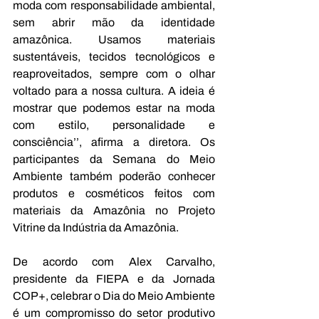
moda com responsabilidade ambiental, 
sem abrir mão da identidade 
amazônica. Usamos materiais 
sustentáveis, tecidos tecnológicos e 
reaproveitados, sempre com o olhar 
voltado para a nossa cultura. A ideia é 
mostrar que podemos estar na moda 
com estilo, personalidade e 
consciência’’, afirma a diretora. Os 
participantes da Semana do Meio 
Ambiente também poderão conhecer 
produtos e cosméticos feitos com 
materiais da Amazônia no Projeto 
Vitrine da Indústria da Amazônia. 
De acordo com Alex Carvalho, 
presidente da FIEPA e da Jornada 
COP+, celebrar o Dia do Meio Ambiente 
é um compromisso do setor produtivo 