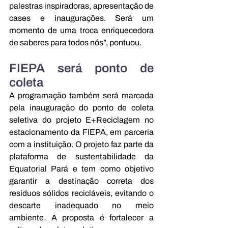
palestras inspiradoras, apresentação de 
cases e inaugurações. Será um 
momento de uma troca enriquecedora 
de saberes para todos nós”, pontuou.
FIEPA será ponto de 
coleta
A programação também será marcada 
pela inauguração do ponto de coleta 
seletiva do projeto E+Reciclagem no 
estacionamento da FIEPA, em parceria 
com a instituição. O projeto faz parte da 
plataforma de sustentabilidade da 
Equatorial Pará e tem como objetivo 
garantir a destinação correta dos 
resíduos sólidos recicláveis, evitando o 
descarte inadequado no meio 
ambiente. A proposta é fortalecer a 