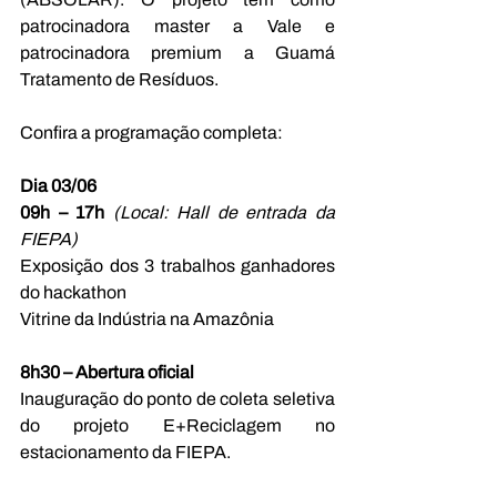
patrocinadora master a Vale e 
patrocinadora premium a Guamá 
Tratamento de Resíduos.
Confira a programação completa:
Dia 03/06
09h – 17h 
(Local: Hall de entrada da 
FIEPA)
Exposição dos 3 trabalhos ganhadores 
do hackathon
Vitrine da Indústria na Amazônia
8h30 – Abertura oficial
Inauguração do ponto de coleta seletiva 
do projeto E+Reciclagem no 
estacionamento da FIEPA.