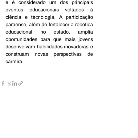
e é considerado um dos principais 
eventos educacionais voltados à 
ciência e tecnologia. A participação 
paraense, além de fortalecer a robótica 
educacional no estado, amplia 
oportunidades para que mais jovens 
desenvolvam habilidades inovadoras e 
construam novas perspectivas de 
carreira.