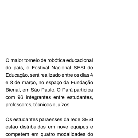
O maior torneio de robótica educacional 
do país, o Festival Nacional SESI de 
Educação, será realizado entre os dias 4 
e 8 de março, no espaço da Fundação 
Bienal, em São Paulo. O Pará participa 
com 96 integrantes entre estudantes, 
professores, técnicos e juízes.
Os estudantes paraenses da rede SESI 
estão distribuídos em nove equipes e 
competem em quatro modalidades do 