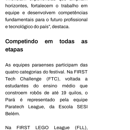
horizontes, fortalecem o trabalho em 
equipe e desenvolvem competências 
fundamentais para o futuro profissional 
e tecnológico do país”, destaca.
Competindo em todas as 
etapas
As equipes paraenses participam das 
quatro categorias do festival. Na FIRST 
Tech Challenge (FTC), voltada a 
estudantes do ensino médio que 
constroem robôs de até 19 quilos, o 
Pará é representado pela equipe 
Paratech League, da Escola SESI 
Belém.
Na FIRST LEGO League (FLL), 