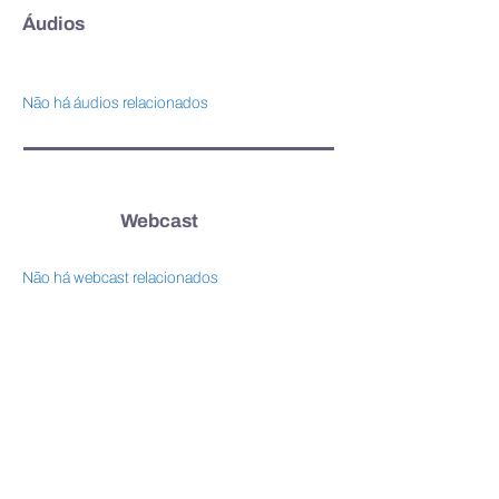
Áudios
Não há áudios relacionados
Webcast
Não há webcast relacionados