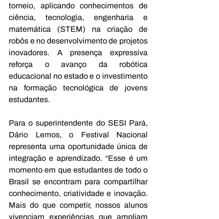
torneio, aplicando conhecimentos de 
ciência, tecnologia, engenharia e 
matemática (STEM) na criação de 
robôs e no desenvolvimento de projetos 
inovadores. A presença expressiva 
reforça o avanço da robótica 
educacional no estado e o investimento 
na formação tecnológica de jovens 
estudantes.
Para o superintendente do SESI Pará, 
Dário Lemos, o Festival Nacional 
representa uma oportunidade única de 
integração e aprendizado. “Esse é um 
momento em que estudantes de todo o 
Brasil se encontram para compartilhar 
conhecimento, criatividade e inovação. 
Mais do que competir, nossos alunos 
vivenciam experiências que ampliam 