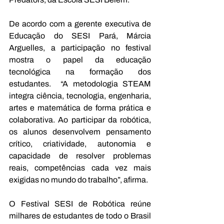
De acordo com a gerente executiva de 
Educação do SESI Pará, Márcia 
Arguelles, a participação no festival 
mostra o papel da educação 
tecnológica na formação dos 
estudantes.  “A metodologia STEAM 
integra ciência, tecnologia, engenharia, 
artes e matemática de forma prática e 
colaborativa. Ao participar da robótica, 
os alunos desenvolvem pensamento 
crítico, criatividade, autonomia e 
capacidade de resolver problemas 
reais, competências cada vez mais 
exigidas no mundo do trabalho”, afirma.
O Festival SESI de Robótica reúne 
milhares de estudantes de todo o Brasil 