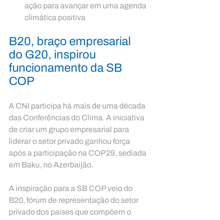
ação para avançar em uma agenda 
climática positiva
B20, braço empresarial 
do G20, inspirou 
funcionamento da SB 
COP 
A CNI participa há mais de uma década 
das Conferências do Clima. A iniciativa 
de criar um grupo empresarial para 
liderar o setor privado ganhou força 
após a participação na COP29, sediada 
em Baku, no Azerbaijão. 
A inspiração para a SB COP veio do 
B20, fórum de representação do setor 
privado dos países que compõem o 