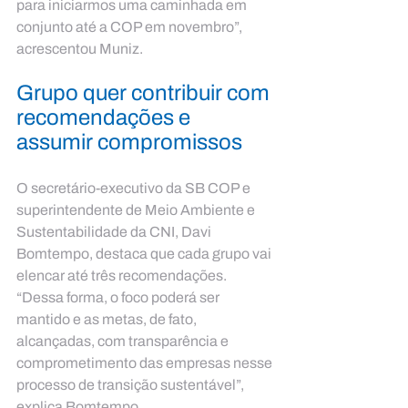
para iniciarmos uma caminhada em 
conjunto até a COP em novembro”, 
acrescentou Muniz.
Grupo quer contribuir com 
recomendações e 
assumir compromissos
O secretário-executivo da SB COP e 
superintendente de Meio Ambiente e 
Sustentabilidade da CNI, Davi 
Bomtempo, destaca que cada grupo vai 
elencar até três recomendações. 
“Dessa forma, o foco poderá ser 
mantido e as metas, de fato, 
alcançadas, com transparência e 
comprometimento das empresas nesse 
processo de transição sustentável”, 
explica Bomtempo.