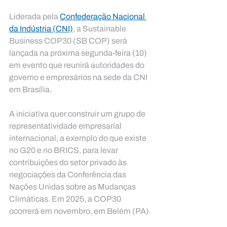
Liderada pela 
Confederação Nacional 
da Indústria (CNI)
, a Sustainable 
Business COP30 (SB COP) será 
lançada na próxima segunda-feira (10) 
em evento que reunirá autoridades do 
governo e empresários na sede da CNI 
em Brasília.
A iniciativa quer construir um grupo de 
representatividade empresarial 
internacional, a exemplo do que existe 
no G20 e no BRICS, para levar 
contribuições do setor privado às 
negociações da Conferência das 
Nações Unidas sobre as Mudanças 
Climáticas. Em 2025, a COP30 
ocorrerá em novembro, em Belém (PA).