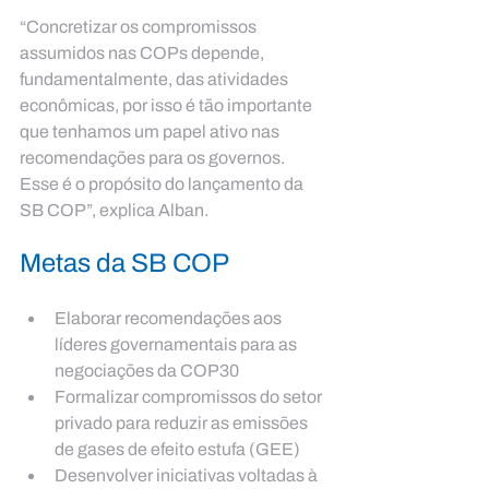
“Concretizar os compromissos 
assumidos nas COPs depende, 
fundamentalmente, das atividades 
econômicas, por isso é tão importante 
que tenhamos um papel ativo nas 
recomendações para os governos. 
Esse é o propósito do lançamento da 
SB COP”, explica Alban. 
Metas da SB COP
Elaborar recomendações aos 
líderes governamentais para as 
negociações da COP30
Formalizar compromissos do setor 
privado para reduzir as emissões 
de gases de efeito estufa (GEE)
Desenvolver iniciativas voltadas à 