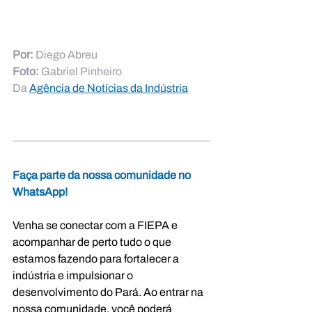
Por:
 Diego Abreu
Foto:
 Gabriel Pinheiro
Da 
Agência de Notícias da Indústria
Faça parte da nossa comunidade no 
WhatsApp!
Venha se conectar com a FIEPA e 
acompanhar de perto tudo o que 
estamos fazendo para fortalecer a 
indústria e impulsionar o 
desenvolvimento do Pará. Ao entrar na 
nossa comunidade, você poderá 