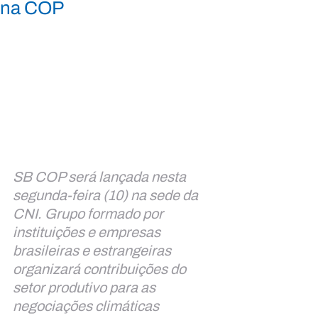
na COP
SB COP será lançada nesta 
segunda-feira (10) na sede da 
CNI. Grupo formado por 
instituições e empresas 
brasileiras e estrangeiras 
organizará contribuições do 
setor produtivo para as 
negociações climáticas