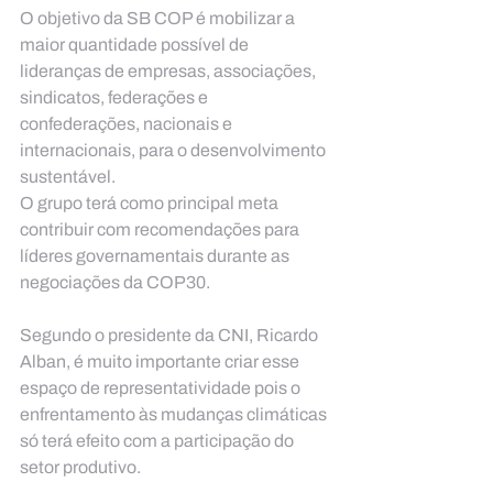
O objetivo da SB COP é mobilizar a 
maior quantidade possível de 
lideranças de empresas, associações, 
sindicatos, federações e 
confederações, nacionais e 
internacionais, para o desenvolvimento 
sustentável.
O grupo terá como principal meta 
contribuir com recomendações para 
líderes governamentais durante as 
negociações da COP30.
Segundo o presidente da CNI, Ricardo 
Alban, é muito importante criar esse 
espaço de representatividade pois o 
enfrentamento às mudanças climáticas 
só terá efeito com a participação do 
setor produtivo.