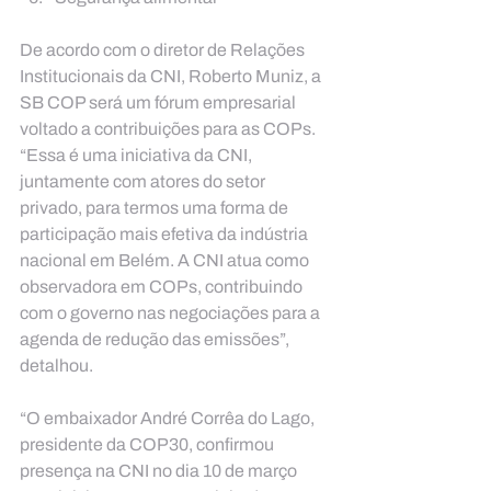
De acordo com o diretor de Relações 
Institucionais da CNI, Roberto Muniz, a 
SB COP será um fórum empresarial 
voltado a contribuições para as COPs. 
“Essa é uma iniciativa da CNI, 
juntamente com atores do setor 
privado, para termos uma forma de 
participação mais efetiva da indústria 
nacional em Belém. A CNI atua como 
observadora em COPs, contribuindo 
com o governo nas negociações para a 
agenda de redução das emissões”, 
detalhou.
“O embaixador André Corrêa do Lago, 
presidente da COP30, confirmou 
presença na CNI no dia 10 de março 