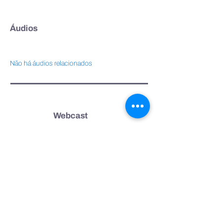
Áudios
Não há áudios relacionados
Webcast
Não há webcast relacionados