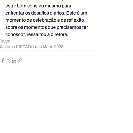
estar bem consigo mesmo para 
enfrentar os desafios diários. Este é um 
momento de celebração e de reflexão 
sobre os momentos que precisamos ter 
conosco”, ressaltou a diretora.
Tags:
Sistema FIEPA
Dia das Mães 2025