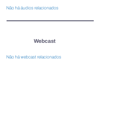
Não há áudios relacionados
Webcast
Não há webcast relacionados