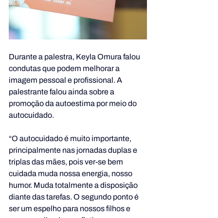
Durante a palestra, Keyla Omura falou 
condutas que podem melhorar a 
imagem pessoal e profissional. A 
palestrante falou ainda sobre a 
promoção da autoestima por meio do 
autocuidado.
“O autocuidado é muito importante, 
principalmente nas jornadas duplas e 
triplas das mães, pois ver-se bem 
cuidada muda nossa energia, nosso 
humor. Muda totalmente a disposição 
diante das tarefas. O segundo ponto é 
ser um espelho para nossos filhos e 