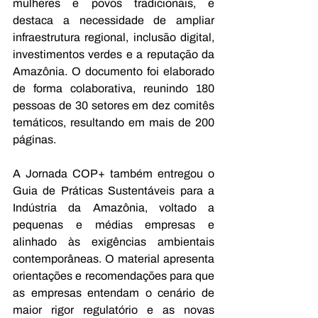
mulheres e povos tradicionais, e 
destaca a necessidade de ampliar 
infraestrutura regional, inclusão digital, 
investimentos verdes e a reputação da 
Amazônia. O documento foi elaborado 
de forma colaborativa, reunindo 180 
pessoas de 30 setores em dez comitês 
temáticos, resultando em mais de 200 
páginas.
A Jornada COP+ também entregou o 
Guia de Práticas Sustentáveis para a 
Indústria da Amazônia, voltado a 
pequenas e médias empresas e 
alinhado às exigências ambientais 
contemporâneas. O material apresenta 
orientações e recomendações para que 
as empresas entendam o cenário de 
maior rigor regulatório e as novas 