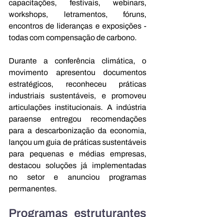
capacitações, festivais, webinars, 
workshops, letramentos, fóruns, 
encontros de lideranças e exposições - 
todas com compensação de carbono.
Durante a conferência climática, o 
movimento apresentou documentos 
estratégicos, reconheceu práticas 
industriais sustentáveis, e promoveu 
articulações institucionais. A indústria 
paraense entregou recomendações 
para a descarbonização da economia, 
lançou um guia de práticas sustentáveis 
para pequenas e médias empresas, 
destacou soluções já implementadas 
no setor e anunciou programas 
permanentes.
Programas estruturantes 