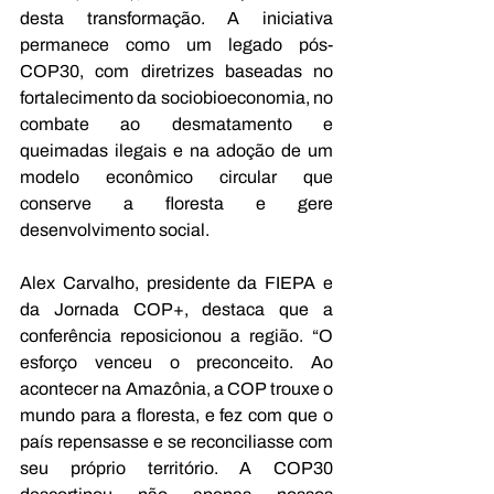
desta transformação. A iniciativa 
permanece como um legado pós-
COP30, com diretrizes baseadas no 
fortalecimento da sociobioeconomia, no 
combate ao desmatamento e 
queimadas ilegais e na adoção de um 
modelo econômico circular que 
conserve a floresta e gere 
desenvolvimento social.
Alex Carvalho, presidente da FIEPA e 
da Jornada COP+, destaca que a 
conferência reposicionou a região. “O 
esforço venceu o preconceito. Ao 
acontecer na Amazônia, a COP trouxe o 
mundo para a floresta, e fez com que o 
país repensasse e se reconciliasse com 
seu próprio território. A COP30 