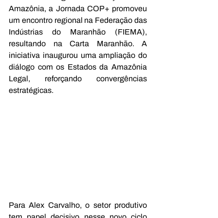
Amazônia, a Jornada COP+ promoveu 
um encontro regional na Federação das 
Indústrias do Maranhão (FIEMA), 
resultando na Carta Maranhão. A 
iniciativa inaugurou uma ampliação do 
diálogo com os Estados da Amazônia 
Legal, reforçando convergências 
estratégicas.
Para Alex Carvalho, o setor produtivo 
tem papel decisivo nesse novo ciclo 