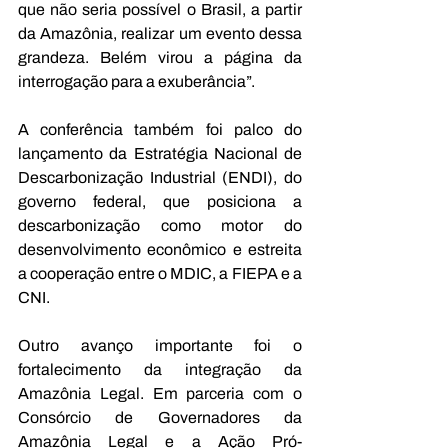
que não seria possível o Brasil, a partir 
da Amazônia, realizar um evento dessa 
grandeza. Belém virou a página da 
interrogação para a exuberância”.
A conferência também foi palco do 
lançamento da Estratégia Nacional de 
Descarbonização Industrial (ENDI), do 
governo federal, que posiciona a 
descarbonização como motor do 
desenvolvimento econômico e estreita 
a cooperação entre o MDIC, a FIEPA e a 
CNI.
Outro avanço importante foi o 
fortalecimento da integração da 
Amazônia Legal. Em parceria com o 
Consórcio de Governadores da 
Amazônia Legal e a Ação Pró-