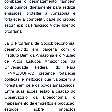
combater o desmatamento, também 
contribuímos diretamente para reduzir 
emissões, proteger a Amazônia e 
fortalecer a competitividade do próprio 
setor”,
 explica Francisco Victer, líder do 
programa.
Já o Programa de Sociobioeconomia, 
desenvolvido em parceria com o 
Instituto Bem da Amazônia e o 
Núcleo 
de Altos Estudos Amazônicos da 
Universidade Federal do Pará 
 (NAEA/UFPA), 
pretende fortalecer 
políticas e negócios que valorizem a 
floresta em pé e os povos amazônicos. 
Entre suas ações estão a criação do 
Observatório da Bioeconomia, o 
mapeamento de empregos e produção, 
estudos sobre impactos 