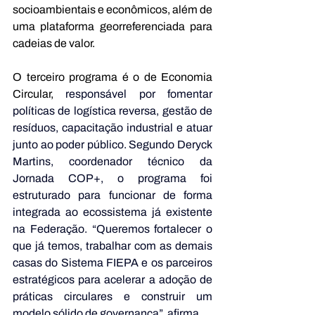
socioambientais e econômicos, além de 
uma plataforma georreferenciada para 
cadeias de valor.
O terceiro programa é o de Economia 
Circular,
 responsável por fomentar 
políticas de logística reversa, gestão de 
resíduos, capacitação industrial e atuar 
junto ao poder público.
Segundo Deryck 
Martins, coordenador técnico da 
Jornada COP+, o programa foi 
estruturado para funcionar de forma 
integrada ao ecossistema já existente 
na Federação. “Queremos fortalecer o 
que já temos, trabalhar com as demais 
casas do Sistema FIEPA e os parceiros 
estratégicos para acelerar a adoção de 
práticas circulares e construir um 
modelo sólido de governança”, afirma.