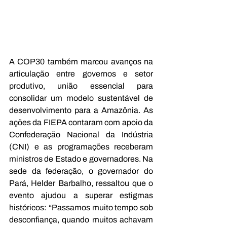
A COP30 também marcou avanços na 
articulação entre governos e setor 
produtivo, união essencial para 
consolidar um modelo sustentável de 
desenvolvimento para a Amazônia. As 
ações da FIEPA contaram com apoio da 
Confederação Nacional da Indústria 
(CNI) e as programações receberam 
ministros de Estado e governadores. Na 
sede da federação, o governador do 
Pará, Helder Barbalho, ressaltou que o 
evento ajudou a superar estigmas 
históricos: “Passamos muito tempo sob 
desconfiança, quando muitos achavam 