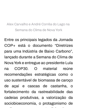
Alex Carvalho e André Corrêa do Lago na 
Semana do Clima de Nova York
Entre os principais legados da Jornada 
COP+ está o documento “Diretrizes 
para uma Indústria de Baixo Carbono”, 
lançado durante a Semana do Clima de 
Nova York e entregue ao presidente Lula 
na COP30. O material reúne 
recomendações estratégicas como o 
uso sustentável de biomassa de caroço 
de açaí e cascas de castanha, o 
fortalecimento da rastreabilidade das 
cadeias produtivas, a valorização da 
sociobioeconomia, o protagonismo de 