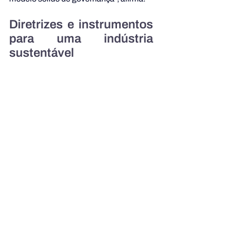
Diretrizes e instrumentos 
para uma indústria 
sustentável