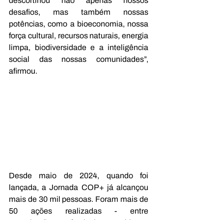
descortinou não apenas nossos 
desafios, mas também nossas 
potências, como a bioeconomia, nossa 
força cultural, recursos naturais, energia 
limpa, biodiversidade e a inteligência 
social das nossas comunidades”, 
afirmou.
Desde maio de 2024, quando foi 
lançada, a Jornada COP+ já alcançou 
mais de 30 mil pessoas. Foram mais de 
50 ações realizadas - entre 