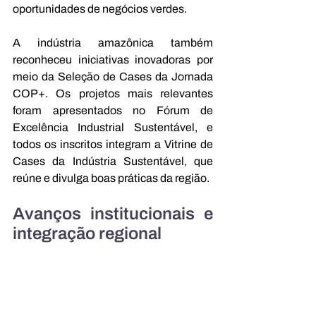
oportunidades de negócios verdes.
A indústria amazônica também 
reconheceu iniciativas inovadoras por 
meio da Seleção de Cases da Jornada 
COP+. Os projetos mais relevantes 
foram apresentados no Fórum de 
Excelência Industrial Sustentável, e 
todos os inscritos integram a Vitrine de 
Cases da Indústria Sustentável, que 
reúne e divulga boas práticas da região.
Avanços institucionais e 
integração regional