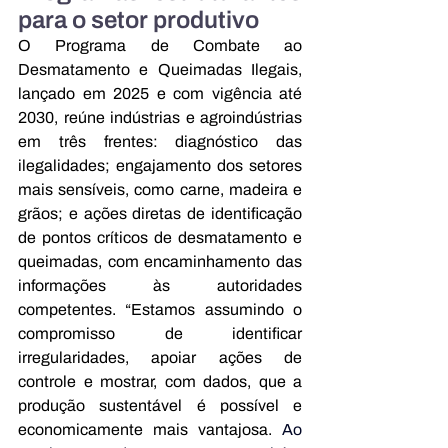
para o setor produtivo
O Programa de Combate ao 
Desmatamento e Queimadas Ilegais, 
lançado em 2025 e com vigência até 
2030, reúne indústrias e agroindústrias 
em três frentes: diagnóstico das 
ilegalidades; engajamento dos setores 
mais sensíveis, como carne, madeira e 
grãos; e ações diretas de identificação 
de pontos críticos de desmatamento e 
queimadas, com encaminhamento das 
informações às autoridades 
competentes. “Estamos assumindo o 
compromisso de identificar 
irregularidades, apoiar ações de 
controle e mostrar, com dados, que a 
produção sustentável é possível e 
economicamente mais vantajosa. 
Ao 