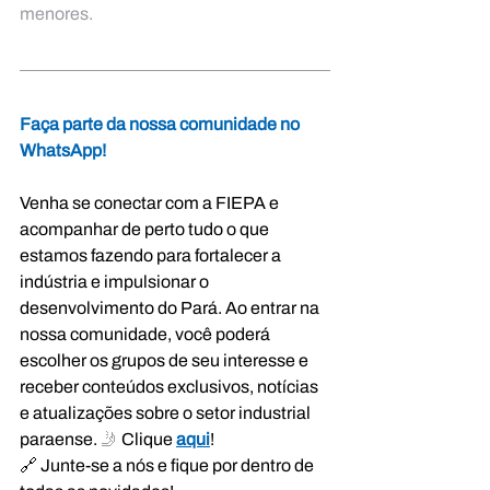
menores.
Faça parte da nossa comunidade no 
WhatsApp!
Venha se conectar com a FIEPA e 
acompanhar de perto tudo o que 
estamos fazendo para fortalecer a 
indústria e impulsionar o 
desenvolvimento do Pará. Ao entrar na 
nossa comunidade, você poderá 
escolher os grupos de seu interesse e 
receber conteúdos exclusivos, notícias 
e atualizações sobre o setor industrial 
paraense.
 🤳 
Clique 
aqui
!
🔗 Junte-se a nós e fique por dentro de 