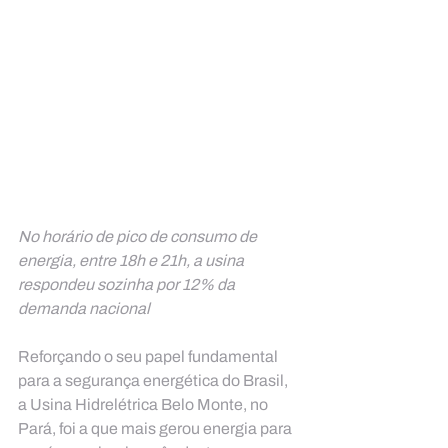
No horário de pico de consumo de 
energia, entre 18h e 21h, a usina 
respondeu sozinha por 12% da 
demanda nacional
Reforçando o seu papel fundamental 
para a segurança energética do Brasil, 
a Usina Hidrelétrica Belo Monte, no 
Pará, foi a que mais gerou energia para 