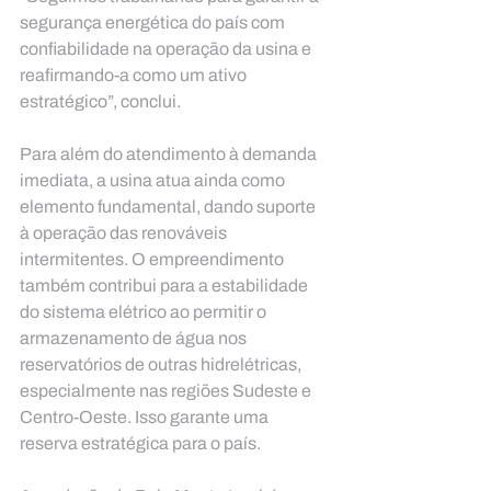
segurança energética do país com 
confiabilidade na operação da usina e 
reafirmando-a como um ativo 
estratégico”, conclui.
Para além do atendimento à demanda 
imediata, a usina atua ainda como 
elemento fundamental, dando suporte 
à operação das renováveis 
intermitentes. O empreendimento 
também contribui para a estabilidade 
do sistema elétrico ao permitir o 
armazenamento de água nos 
reservatórios de outras hidrelétricas, 
especialmente nas regiões Sudeste e 
Centro-Oeste. Isso garante uma 
reserva estratégica para o país.