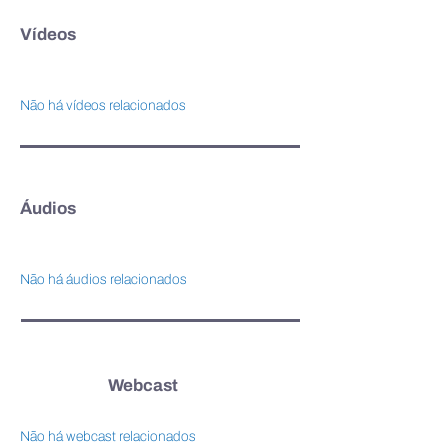
Vídeos
Não há vídeos relacionados
Áudios
Não há áudios relacionados
Webcast
Não há webcast relacionados