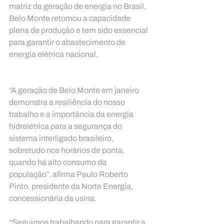
matriz da geração de energia no Brasil. 
Belo Monte retomou a capacidade 
plena de produção e tem sido essencial 
para garantir o abastecimento de 
energia elétrica nacional.
“A geração de Belo Monte em janeiro 
demonstra a resiliência do nosso 
trabalho e a importância da energia 
hidrelétrica para a segurança do 
sistema interligado brasileiro, 
sobretudo nos horários de ponta, 
quando há alto consumo da 
população”, afirma Paulo Roberto 
Pinto, presidente da Norte Energia, 
concessionária da usina.
“Seguimos trabalhando para garantir a 