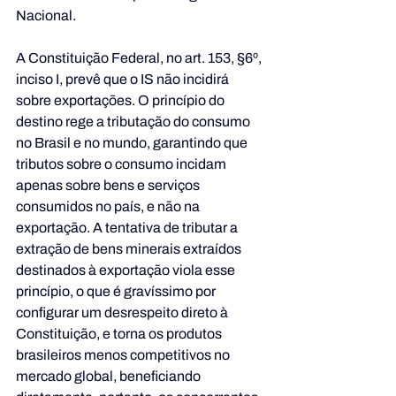
Nacional.
A Constituição Federal, no art. 153, §6º, 
inciso I, prevê que o IS não incidirá 
sobre exportações. O princípio do 
destino rege a tributação do consumo 
no Brasil e no mundo, garantindo que 
tributos sobre o consumo incidam 
apenas sobre bens e serviços 
consumidos no país, e não na 
exportação. A tentativa de tributar a 
extração de bens minerais extraídos 
destinados à exportação viola esse 
princípio, o que é gravíssimo por 
configurar um desrespeito direto à 
Constituição, e torna os produtos 
brasileiros menos competitivos no 
mercado global, beneficiando 