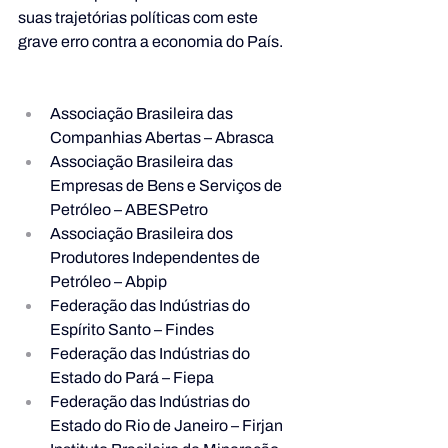
suas trajetórias políticas com este 
grave erro contra a economia do País.
Associação Brasileira das 
Companhias Abertas – Abrasca
Associação Brasileira das 
Empresas de Bens e Serviços de 
Petróleo – ABESPetro
Associação Brasileira dos 
Produtores Independentes de 
Petróleo – Abpip
Federação das Indústrias do 
Espírito Santo – Findes
Federação das Indústrias do 
Estado do Pará – Fiepa
Federação das Indústrias do 
Estado do Rio de Janeiro – Firjan