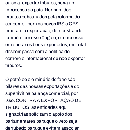
ou seja, exportar tributos, seria um 
retrocesso ao país. Nenhum dos 
tributos substituídos pela reforma do 
consumo - nem os novos IBS e CBS - 
tributam a exportação, demonstrando, 
também por esse ângulo, o retrocesso 
em onerar os bens exportados, em total 
descompasso com a política do 
comércio internacional de não exportar 
tributos.
O petróleo e o minério de ferro são 
pilares das nossas exportações e do 
superávit na balança comercial, por 
isso, CONTRA A EXPORTAÇÃO DE 
TRIBUTOS, as entidades aqui 
signatárias solicitam o apoio dos 
parlamentares para que o veto seja 
derrubado para que evitem associar 