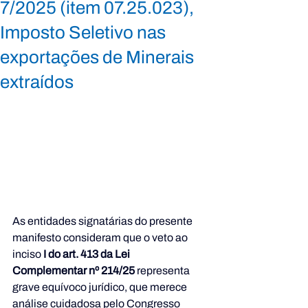
7/2025 (item 07.25.023),
Imposto Seletivo nas
exportações de Minerais
extraídos
As entidades signatárias do presente 
manifesto consideram que o veto ao 
inciso
 I do art. 413 da Lei 
Complementar nº 214/25 
representa 
grave equívoco jurídico, que merece 
análise cuidadosa pelo Congresso 