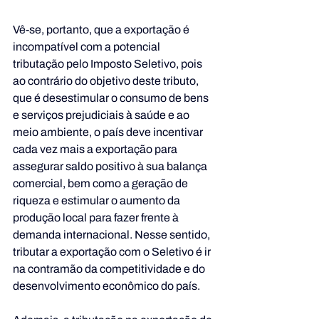
Vê-se, portanto, que a exportação é 
incompatível com a potencial 
tributação pelo Imposto Seletivo, pois 
ao contrário do objetivo deste tributo, 
que é desestimular o consumo de bens 
e serviços prejudiciais à saúde e ao 
meio ambiente, o país deve incentivar 
cada vez mais a exportação para 
assegurar saldo positivo à sua balança 
comercial, bem como a geração de 
riqueza e estimular o aumento da 
produção local para fazer frente à 
demanda internacional. Nesse sentido, 
tributar a exportação com o Seletivo é ir 
na contramão da competitividade e do 
desenvolvimento econômico do país.