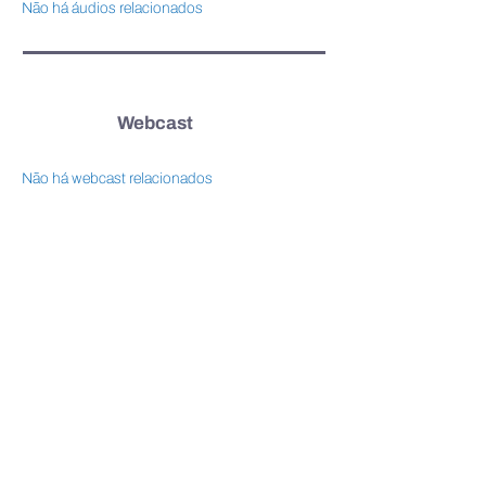
Não há áudios relacionados
Webcast
Não há webcast relacionados