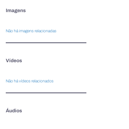
Imagens
Não há imagens relacionadas
Vídeos
Não há vídeos relacionados
Áudios