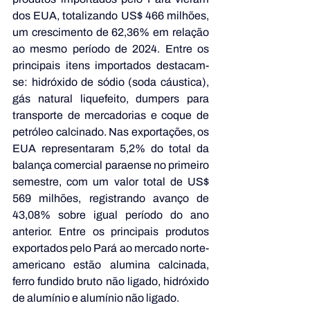
dos EUA, totalizando US$ 466 milhões, 
um crescimento de 62,36% em relação 
ao mesmo período de 2024. Entre os 
principais itens importados destacam-
se: hidróxido de sódio (soda cáustica), 
gás natural liquefeito, dumpers para 
transporte de mercadorias e coque de 
petróleo calcinado. Nas exportações, os 
EUA representaram 5,2% do total da 
balança comercial paraense no primeiro 
semestre, com um valor total de US$ 
569 milhões, registrando avanço de 
43,08% sobre igual período do ano 
anterior. Entre os principais produtos 
exportados pelo Pará ao mercado norte-
americano estão alumina calcinada, 
ferro fundido bruto não ligado, hidróxido 
de alumínio e alumínio não ligado.