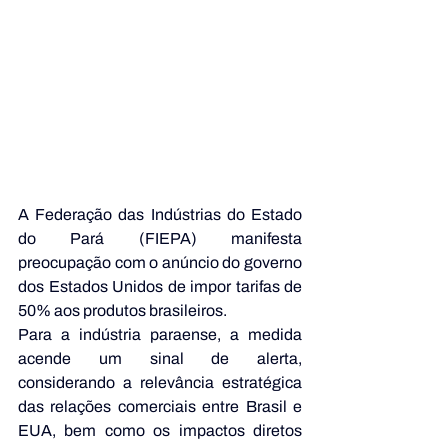
A Federação das Indústrias do Estado 
do Pará (FIEPA) manifesta 
preocupação com o anúncio do governo 
dos Estados Unidos de impor tarifas de 
50% aos produtos brasileiros.
Para a indústria paraense, a medida 
acende um sinal de alerta, 
considerando a relevância estratégica 
das relações comerciais entre Brasil e 
EUA, bem como os impactos diretos 