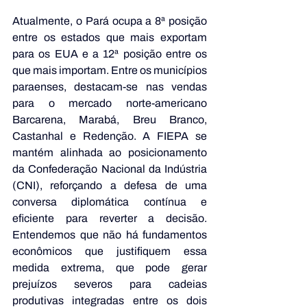
Atualmente, o Pará ocupa a 8ª posição 
entre os estados que mais exportam 
para os EUA e a 12ª posição entre os 
que mais importam. Entre os municípios 
paraenses, destacam-se nas vendas 
para o mercado norte-americano 
Barcarena, Marabá, Breu Branco, 
Castanhal e Redenção. A FIEPA se 
mantém alinhada ao posicionamento 
da Confederação Nacional da Indústria 
(CNI), reforçando a defesa de uma 
conversa diplomática contínua e 
eficiente para reverter a decisão. 
Entendemos que não há fundamentos 
econômicos que justifiquem essa 
medida extrema, que pode gerar 
prejuízos severos para cadeias 
produtivas integradas entre os dois 