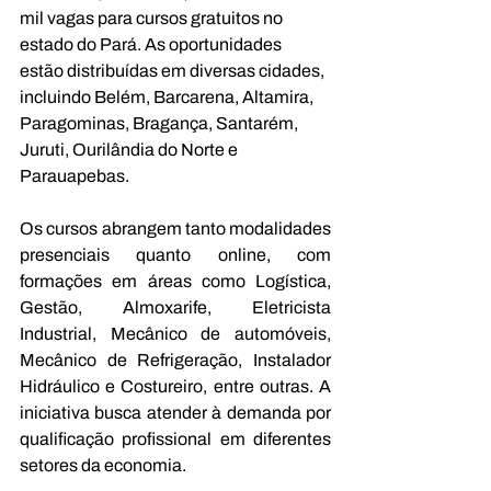
mil vagas para cursos gratuitos no 
estado do Pará. As oportunidades 
estão distribuídas em diversas cidades, 
incluindo Belém, Barcarena, Altamira, 
Paragominas, Bragança, Santarém, 
Juruti, Ourilândia do Norte e 
Parauapebas.
Os cursos abrangem tanto modalidades 
presenciais quanto online, com 
formações em áreas como Logística, 
Gestão, Almoxarife, Eletricista 
Industrial, Mecânico de automóveis, 
Mecânico de Refrigeração, Instalador 
Hidráulico e Costureiro, entre outras. A 
iniciativa busca atender à demanda por 
qualificação profissional em diferentes 
setores da economia.