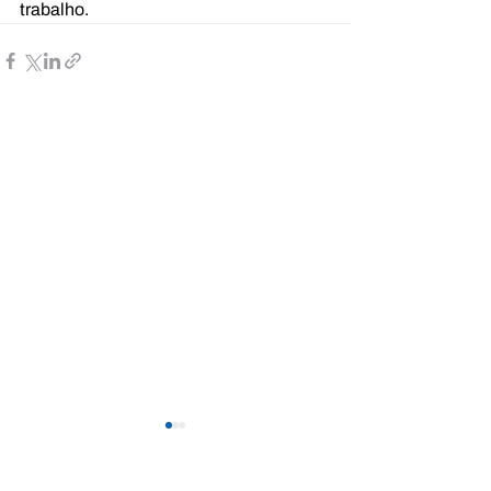
trabalho.