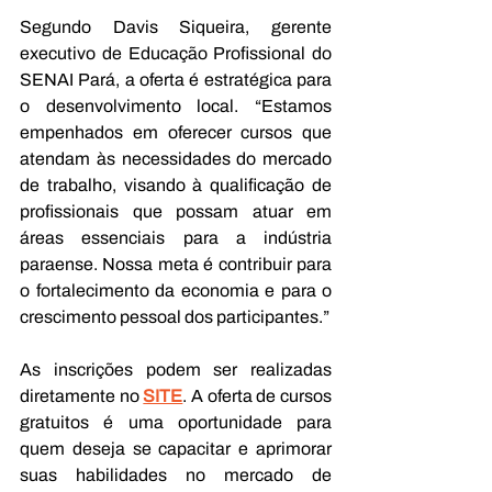
Segundo Davis Siqueira, gerente 
executivo de Educação Profissional do 
SENAI Pará, a oferta é estratégica para 
o desenvolvimento local. “Estamos 
empenhados em oferecer cursos que 
atendam às necessidades do mercado 
de trabalho, visando à qualificação de 
profissionais que possam atuar em 
áreas essenciais para a indústria 
paraense. Nossa meta é contribuir para 
o fortalecimento da economia e para o 
crescimento pessoal dos participantes.”
As inscrições podem ser realizadas 
diretamente no 
SITE
. A oferta de cursos 
gratuitos é uma oportunidade para 
quem deseja se capacitar e aprimorar 
suas habilidades no mercado de 