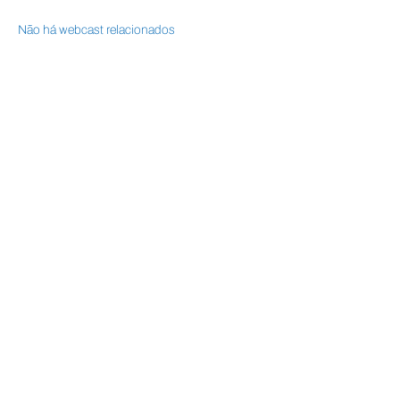
Não há webcast relacionados