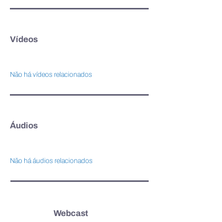
Vídeos
Não há vídeos relacionados
Áudios
Não há áudios relacionados
Webcast