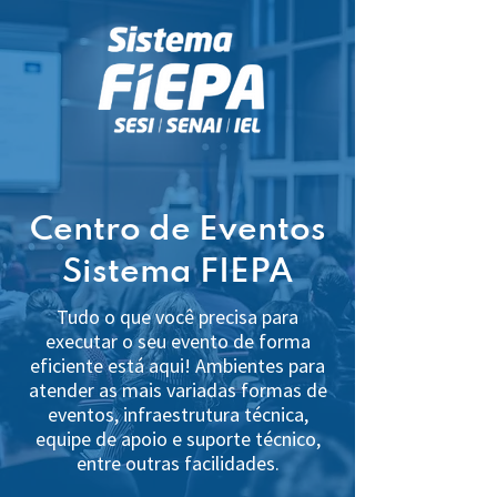
Centro de Eventos
Sistema FIEPA
Tudo o que você precisa para
executar o seu evento de forma
eficiente está aqui! Ambientes para
atender as mais variadas formas de
eventos, infraestrutura técnica,
equipe de apoio e suporte técnico,
entre outras facilidades.