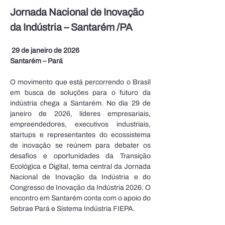
Jornada Nacional de Inovação 
da Indústria – Santarém /PA
29 de janeiro de 2026
Santarém – Pará
O movimento que está percorrendo o Brasil 
em busca de soluções para o futuro da 
indústria chega a Santarém. No dia 29 de 
janeiro de 2026, líderes empresariais, 
empreendedores, executivos industriais, 
startups e representantes do ecossistema 
de inovação se reúnem para debater os 
desafios e oportunidades da Transição 
Ecológica e Digital, tema central da Jornada 
Nacional de Inovação da Indústria e do 
Congresso de Inovação da Indústria 2026. O 
encontro em Santarém conta com o apoio do 
Sebrae Pará e Sistema Indústria FIEPA.