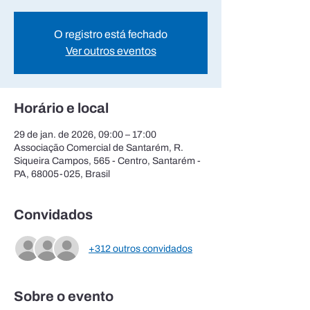
O registro está fechado
Ver outros eventos
Horário e local
29 de jan. de 2026, 09:00 – 17:00
Associação Comercial de Santarém, R.
Siqueira Campos, 565 - Centro, Santarém -
PA, 68005-025, Brasil
Convidados
+312 outros convidados
Sobre o evento