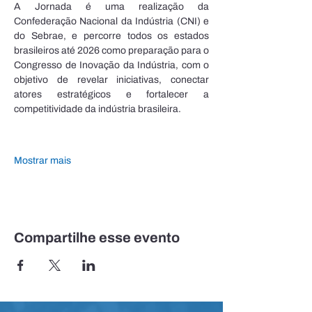
A Jornada é uma realização da 
Confederação Nacional da Indústria (CNI) e 
do Sebrae, e percorre todos os estados 
brasileiros até 2026 como preparação para o 
Congresso de Inovação da Indústria, com o 
objetivo de revelar iniciativas, conectar 
atores estratégicos e fortalecer a 
competitividade da indústria brasileira.
Mostrar mais
Compartilhe esse evento