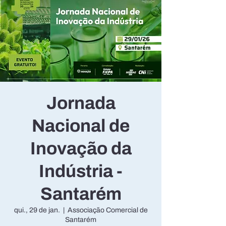
Jornada
Nacional de
Inovação da
Indústria -
Santarém
qui., 29 de jan.
  |  
Associação Comercial de
Santarém