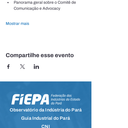
Panorama geral sobre o Comitê de 
Comunicação e Advocacy
Mostrar mais
Compartilhe esse evento
Observatório da Indústria do Pará
Guia Industrial do Pará
CNI