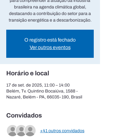
para compreender a atuação da indústria
brasileira na agenda climática global,
destacando a contribuição do setor para a
transição energética e a descarbonização.
O registro está fechado
Ver outros eventos
Horário e local
17 de set. de 2025, 11:00 – 14:00
Belém, Tv. Quintino Bocaiúva, 1588 -
Nazaré, Belém - PA, 66035-190, Brasil
Convidados
+41 outros convidados