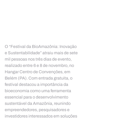
O “Festival da BioAmazônia: Inovação 
e Sustentabilidade” atraiu mais de sete 
mil pessoas nos três dias de evento, 
realizado entre 6 e 8 de novembro, no 
Hangar Centro de Convenções, em 
Belém (PA). Com entrada gratuita, o 
festival destacou a importância da 
bioeconomia como uma ferramenta 
essencial para o desenvolvimento 
sustentável da Amazônia, reunindo 
empreendedores, pesquisadores e 
investidores interessados em soluções 