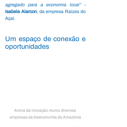
agregado para a economia local” - 
Isabela Alarcon
, da empresa Raízes do 
Açaí.
Um espaço de conexão e 
oportunidades
Arena da Inovação reuniu diversas 
empresas da bioeconomia da Amazônia