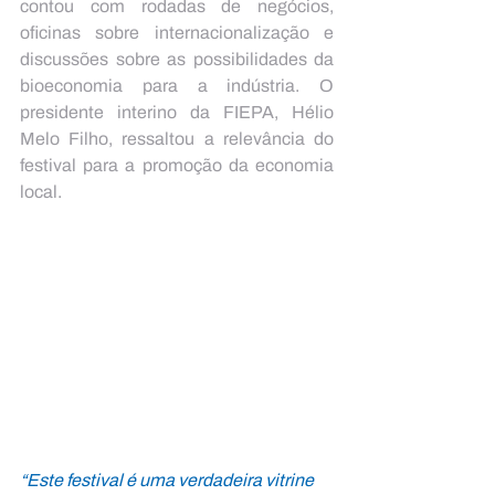
contou com rodadas de negócios, 
oficinas sobre internacionalização e 
discussões sobre as possibilidades da 
bioeconomia para a indústria. O 
presidente interino da FIEPA, Hélio 
Melo Filho, ressaltou a relevância do 
festival para a promoção da economia 
local.
“Este festival é uma verdadeira vitrine 