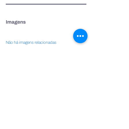
Imagens
Não há imagens relacionadas
Vídeos
Não há vídeos relacionados
Áudios