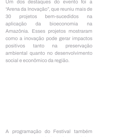
Um dos destaques do evento foi a 
“Arena da Inovação”, que reuniu mais de 
30 projetos bem-sucedidos na 
aplicação da bioeconomia na 
Amazônia. Esses projetos mostraram 
como a inovação pode gerar impactos 
positivos tanto na preservação 
ambiental quanto no desenvolvimento 
social e econômico da região.
A programação do Festival também 