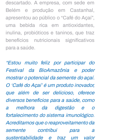
descartado. A empresa, com sede em 
Belém e produção em Castanhal, 
apresentou ao público o “Café do Açaí”, 
uma bebida rica em antioxidantes, 
inulina, probióticos e taninos, que traz 
benefícios nutricionais significativos 
para a saúde.
“Estou muito feliz por participar do 
Festival da BioAmazônia e poder 
mostrar o potencial da semente do açaí. 
O ‘Café do Açaí’ é um produto inovador, 
que além de ser delicioso, oferece 
diversos benefícios para a saúde, como 
a melhora da digestão e o 
fortalecimento do sistema imunológico. 
Acreditamos que o reaproveitamento da 
semente contribui para a 
sustentabilidade e traz um valor 