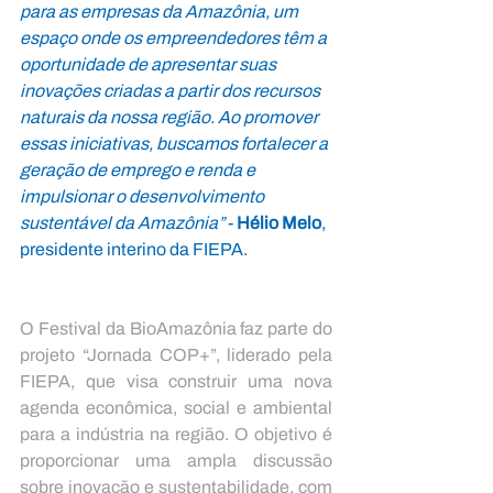
para as empresas da Amazônia, um 
espaço onde os empreendedores têm a 
oportunidade de apresentar suas 
inovações criadas a partir dos recursos 
naturais da nossa região. Ao promover 
essas iniciativas, buscamos fortalecer a 
geração de emprego e renda e 
impulsionar o desenvolvimento 
sustentável da Amazônia” 
- 
Hélio Melo
, 
presidente interino da FIEPA.
O Festival da BioAmazônia faz parte do 
projeto “Jornada COP+”, liderado pela 
FIEPA, que visa construir uma nova 
agenda econômica, social e ambiental 
para a indústria na região. O objetivo é 
proporcionar uma ampla discussão 
sobre inovação e sustentabilidade, com 