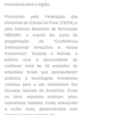
inovadoras para a região.
Promovido pela Federação das 
Indústrias do Estado do Pará (FIEPA) e 
pelo Instituto Brasileiro de Mineração 
(IBRAM), o evento fez parte da 
programação da "Conferência 
Internacional Amazônia e Novas 
Economias". Durante o festival, o 
público teve a oportunidade de 
conhecer mais de 40 estandes de 
empresas locais que apresentaram 
produtos e tecnologias inovadoras 
voltadas para o uso sustentável dos 
recursos naturais da Amazônia. Entre 
os itens expostos estavam joias, 
cosméticos, bebidas, moda, artesanato 
e muito mais, desenvolvidos com 