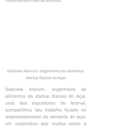
matérias-primas da floresta.
Gabriela Alarcon, engenheira de alimentos 
startup Raízes do Açaí
Gabriela Alarcon, engenheira de 
alimentos da startup Raízes do Açaí, 
uma das expositoras do festival, 
compartilhou seu trabalho focado no 
reaproveitamento da semente do açaí, 
um subproduto que muitas vezes é 