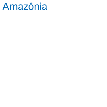
a Amazônia