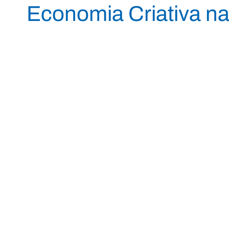
Economia Criativa n