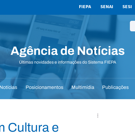
FIEPA
SENAI
SESI
Agência de Notícias
Últimas novidades e informações do Sistema FIEPA
Notícias
Posicionamentos
Multimídia
Publicações
m Cultura e