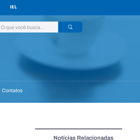
IEL
Contatos
Notícias Relacionadas