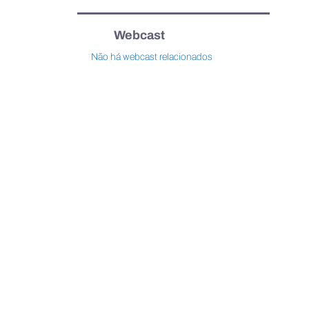
Webcast
Não há webcast relacionados