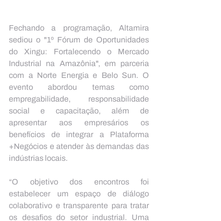
Fechando a programação, Altamira 
sediou o "1º Fórum de Oportunidades 
do Xingu: Fortalecendo o Mercado 
Industrial na Amazônia", em parceria 
com a Norte Energia e Belo Sun. O 
evento abordou temas como 
empregabilidade, responsabilidade 
social e capacitação, além de 
apresentar aos empresários os 
benefícios de integrar a Plataforma 
+Negócios e atender às demandas das 
indústrias locais. 
“O objetivo dos encontros foi 
estabelecer um espaço de diálogo 
colaborativo e transparente para tratar 
os desafios do setor industrial. Uma 