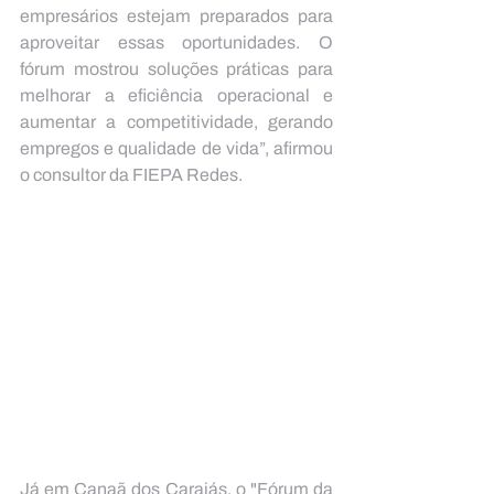
empresários estejam preparados para 
aproveitar essas oportunidades. O 
fórum mostrou soluções práticas para 
melhorar a eficiência operacional e 
aumentar a competitividade, gerando 
empregos e qualidade de vida”, afirmou 
o consultor da FIEPA Redes.
Já em Canaã dos Carajás, o "Fórum da 