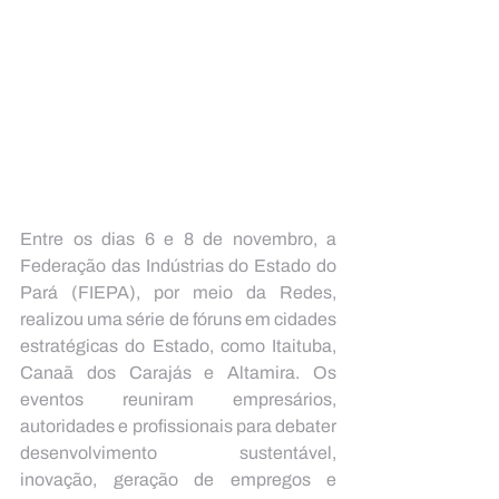
Entre os dias 6 e 8 de novembro, a 
Federação das Indústrias do Estado do 
Pará (FIEPA), por meio da Redes, 
realizou uma série de fóruns em cidades 
estratégicas do Estado, como Itaituba, 
Canaã dos Carajás e Altamira. Os 
eventos reuniram empresários, 
autoridades e profissionais para debater 
desenvolvimento sustentável, 
inovação, geração de empregos e 