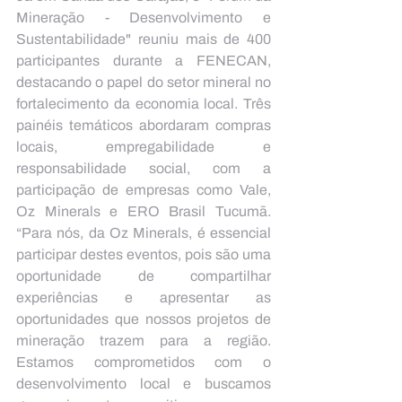
Mineração - Desenvolvimento e 
Sustentabilidade" reuniu mais de 400 
participantes durante a FENECAN, 
destacando o papel do setor mineral no 
fortalecimento da economia local. Três 
painéis temáticos abordaram compras 
locais, empregabilidade e 
responsabilidade social, com a 
participação de empresas como Vale, 
Oz Minerals e ERO Brasil Tucumã. 
“Para nós, da Oz Minerals, é essencial 
participar destes eventos, pois são uma 
oportunidade de compartilhar 
experiências e apresentar as 
oportunidades que nossos projetos de 
mineração trazem para a região. 
Estamos comprometidos com o 
desenvolvimento local e buscamos 