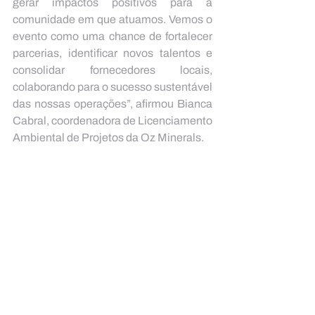
gerar impactos positivos para a 
comunidade em que atuamos. Vemos o 
evento como uma chance de fortalecer 
parcerias, identificar novos talentos e 
consolidar fornecedores locais, 
colaborando para o sucesso sustentável 
das nossas operações”, afirmou Bianca 
Cabral, coordenadora de Licenciamento 
Ambiental de Projetos da Oz Minerals.