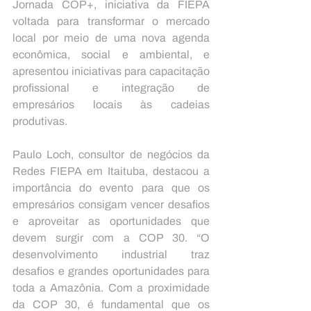
Jornada COP+, iniciativa da FIEPA 
voltada para transformar o mercado 
local por meio de uma nova agenda 
econômica, social e ambiental, e 
apresentou iniciativas para capacitação 
profissional e integração de 
empresários locais às cadeias 
produtivas. 
Paulo Loch, consultor de negócios da 
Redes FIEPA em Itaituba, destacou a 
importância do evento para que os 
empresários consigam vencer desafios 
e aproveitar as oportunidades que 
devem surgir com a COP 30. “O 
desenvolvimento industrial traz 
desafios e grandes oportunidades para 
toda a Amazônia. Com a proximidade 
da COP 30, é fundamental que os 