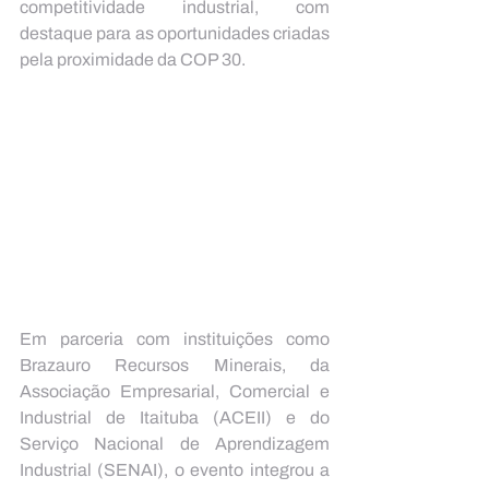
competitividade industrial, com 
destaque para as oportunidades criadas 
pela proximidade da COP 30.
Em parceria com instituições como 
Brazauro Recursos Minerais, da 
Associação Empresarial, Comercial e 
Industrial de Itaituba (ACEII) e do 
Serviço Nacional de Aprendizagem 
Industrial (SENAI), o evento integrou a 