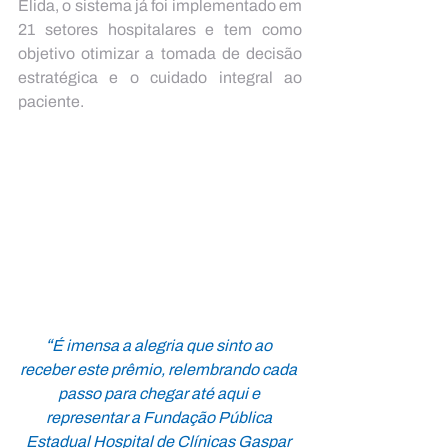
Élida, o sistema já foi implementado em 
21 setores hospitalares e tem como 
objetivo otimizar a tomada de decisão 
estratégica e o cuidado integral ao 
paciente.
“
É imensa a alegria que sinto ao 
receber este prêmio, relembrando cada 
passo para chegar até aqui e 
representar a Fundação Pública 
Estadual Hospital de Clínicas Gaspar 