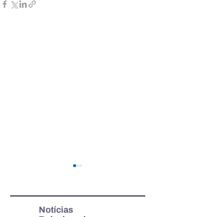
Notícias