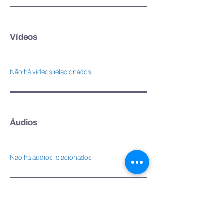
Vídeos
Não há vídeos relacionados
Áudios
Não há áudios relacionados
Webcast