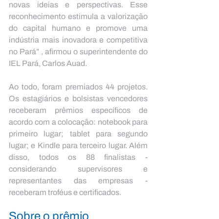
novas ideias e perspectivas. Esse 
reconhecimento estimula a valorização 
do capital humano e promove uma 
indústria mais inovadora e competitiva 
no Pará” , afirmou o superintendente do 
IEL Pará, Carlos Auad.
Ao todo, foram premiados 44 projetos. 
Os estagiários e bolsistas vencedores 
receberam prêmios específicos de 
acordo com a colocação: notebook para 
primeiro lugar; tablet para segundo 
lugar; e Kindle para terceiro lugar. Além 
disso, todos os 88 finalistas - 
considerando supervisores e 
representantes das empresas - 
receberam troféus e certificados.
Sobre o prêmio