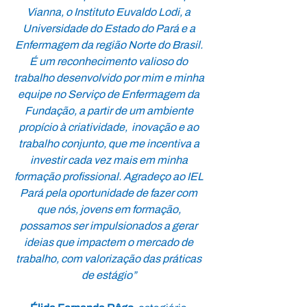
Vianna, o Instituto Euvaldo Lodi, a 
Universidade do Estado do Pará e a 
Enfermagem da região Norte do Brasil. 
É um reconhecimento valioso do 
trabalho desenvolvido por mim e minha 
equipe no Serviço de Enfermagem da 
Fundação, a partir de um ambiente 
propício à criatividade,  inovação e ao 
trabalho conjunto, que me incentiva a 
investir cada vez mais em minha 
formação profissional. Agradeço ao IEL 
Pará pela oportunidade de fazer com 
que nós, jovens em formação, 
possamos ser impulsionados a gerar 
ideias que impactem o mercado de 
trabalho, com valorização das práticas 
de estágio” 