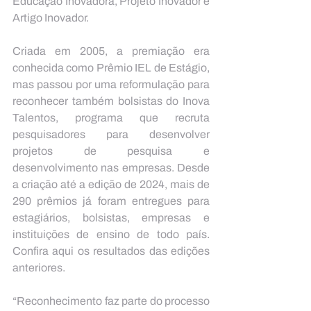
Educação Inovadora, Projeto Inovador e 
Artigo Inovador.
Criada em 2005, a premiação era 
conhecida como Prêmio IEL de Estágio, 
mas passou por uma reformulação para 
reconhecer também bolsistas do Inova 
Talentos, programa que recruta 
pesquisadores para desenvolver 
projetos de pesquisa e 
desenvolvimento nas empresas. Desde 
a criação até a edição de 2024, mais de 
290 prêmios já foram entregues para 
estagiários, bolsistas, empresas e 
instituições de ensino de todo país. 
Confira aqui os resultados das edições 
anteriores.
“Reconhecimento faz parte do processo 