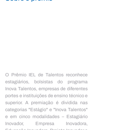
O Prêmio IEL de Talentos reconhece 
estagiários, bolsistas do programa 
Inova Talentos, empresas de diferentes 
portes e instituições de ensino técnico e 
superior. A premiação é dividida nas 
categorias "Estágio" e "Inova Talentos" 
e em cinco modalidades – Estagiário 
Inovador, Empresa Inovadora, 