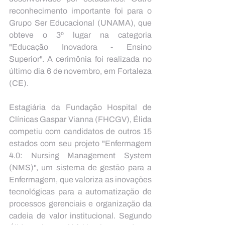
reconhecimento importante foi para o 
Grupo Ser Educacional (UNAMA), que 
obteve o 3º lugar na categoria 
"Educação Inovadora - Ensino 
Superior". A cerimônia foi realizada no 
último dia 6 de novembro, em Fortaleza 
(CE).
Estagiária da Fundação Hospital de 
Clínicas Gaspar Vianna (FHCGV), Élida 
competiu com candidatos de outros 15 
estados com seu projeto "Enfermagem 
4.0: Nursing Management System 
(NMS)", um sistema de gestão para a 
Enfermagem, que valoriza as inovações 
tecnológicas para a automatização de 
processos gerenciais e organização da 
cadeia de valor institucional. Segundo 