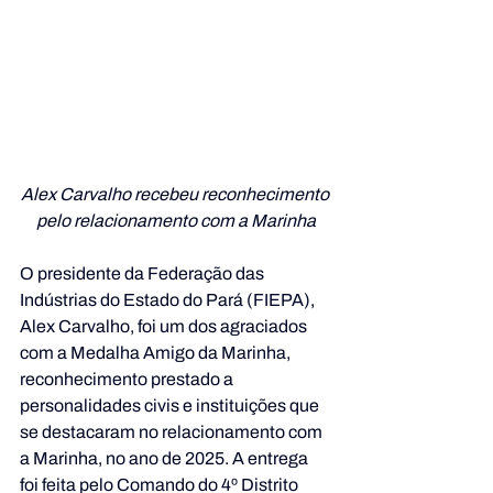
Alex Carvalho recebeu reconhecimento 
pelo relacionamento com a Marinha
O presidente da Federação das 
Indústrias do Estado do Pará (FIEPA), 
Alex Carvalho, foi um dos agraciados 
com a Medalha Amigo da Marinha, 
reconhecimento prestado a 
personalidades civis e instituições que 
se destacaram no relacionamento com 
a Marinha, no ano de 2025. A entrega 
foi feita pelo Comando do 4º Distrito 