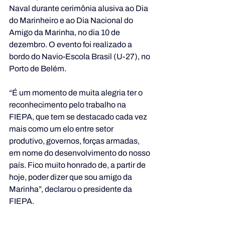
Naval durante cerimônia alusiva ao Dia 
do Marinheiro e ao Dia Nacional do 
Amigo da Marinha, no dia 10 de 
dezembro. O evento foi realizado a 
bordo do Navio-Escola Brasil (U-27), no 
Porto de Belém.
“É um momento de muita alegria ter o 
reconhecimento pelo trabalho na 
FIEPA, que tem se destacado cada vez 
mais como um elo entre setor 
produtivo, governos, forças armadas, 
em nome do desenvolvimento do nosso 
país. Fico muito honrado de, a partir de 
hoje, poder dizer que sou amigo da 
Marinha”, declarou o presidente da 
FIEPA.