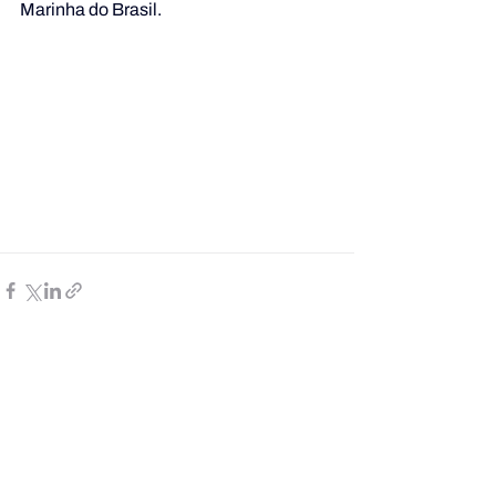
Marinha do Brasil.