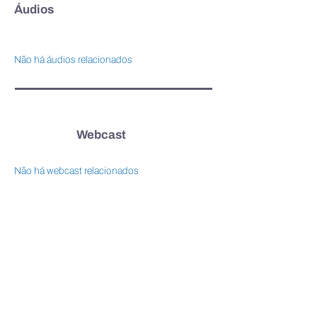
Áudios
Não há áudios relacionados
Webcast
Não há webcast relacionados