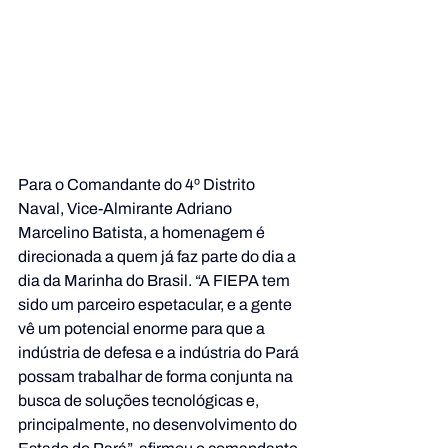
Para o Comandante do 4º Distrito 
Naval, Vice-Almirante Adriano 
Marcelino Batista, a homenagem é 
direcionada a quem já faz parte do dia a 
dia da Marinha do Brasil. “A FIEPA tem 
sido um parceiro espetacular, e a gente 
vê um potencial enorme para que a 
indústria de defesa e a indústria do Pará 
possam trabalhar de forma conjunta na 
busca de soluções tecnológicas e, 
principalmente, no desenvolvimento do 