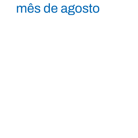
mês de agosto