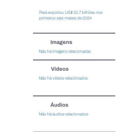
Pará exportou US$ 10,7 bilhões nos
primeiros seis meses de 2024
Imagens
Não há imagens relacionadas
Vídeos
Não há vídeos relacionados
Áudios
Não há áudios relacionados