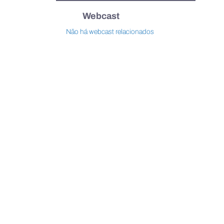
Webcast
Não há webcast relacionados