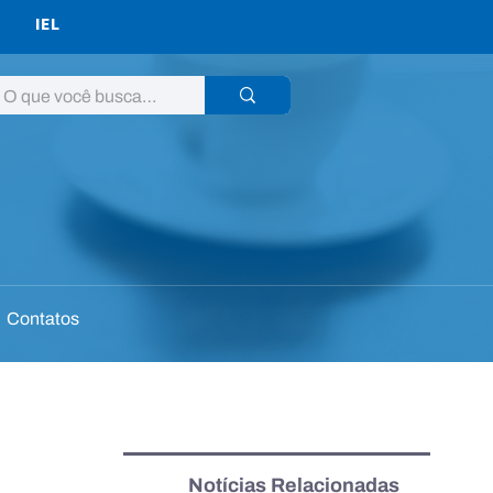
IEL
Contatos
Notícias Relacionadas