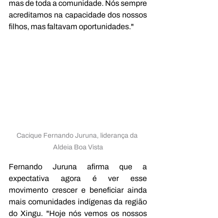
mas de toda a comunidade. Nós sempre 
acreditamos na capacidade dos nossos 
filhos, mas faltavam oportunidades."
Cacique Fernando Juruna, liderança da 
Aldeia Boa Vista
Fernando Juruna afirma que a 
expectativa agora é ver esse 
movimento crescer e beneficiar ainda 
mais comunidades indígenas da região 
do Xingu. "Hoje nós vemos os nossos 