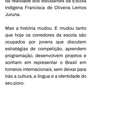
da realidade dos estudantes da Escola 
Indígena Francisca de Oliveira Lemos 
Juruna.
Mas a história mudou. E mudou tanto 
que hoje os corredores da escola são 
ocupados por jovens que discutem 
estratégias de competição, aprendem 
programação, desenvolvem projetos e 
sonham em representar o Brasil em 
torneios internacionais, sem deixar para 
trás a cultura, a língua e a identidade do 
seu povo.