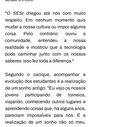
"O SESI chegou até nós com muito 
respeito. Em nenhum momento quis 
mudar a nossa cultura ou impor alguma 
coisa. Pelo contrário: ouviu a 
comunidade, entendeu a nossa 
realidade e mostrou que a tecnologia 
pode caminhar junto com os nossos 
saberes. Isso fez toda a diferença."
Segundo o cacique, acompanhar a 
evolução dos estudantes é a realização 
de um sonho antigo. "Eu vejo os nossos 
jovens participando de torneios, 
viajando, conhecendo outros lugares e 
aprendendo coisas que, há alguns anos, 
pareciam impossíveis para nós. É a 
realização de um sonho não só meu, 