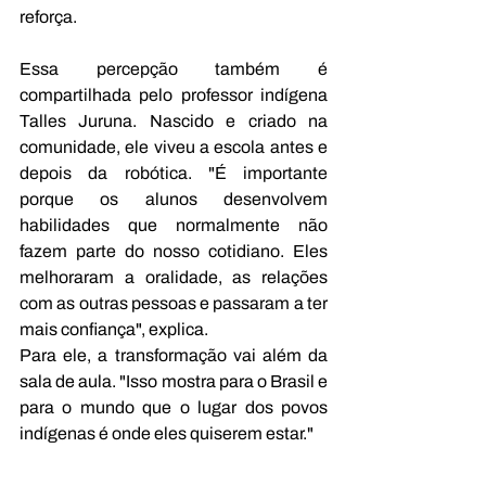
reforça.
Essa percepção também é 
compartilhada pelo professor indígena 
Talles Juruna. Nascido e criado na 
comunidade, ele viveu a escola antes e 
depois da robótica. "É importante 
porque os alunos desenvolvem 
habilidades que normalmente não 
fazem parte do nosso cotidiano. Eles 
melhoraram a oralidade, as relações 
com as outras pessoas e passaram a ter 
mais confiança", explica.
Para ele, a transformação vai além da 
sala de aula. "Isso mostra para o Brasil e 
para o mundo que o lugar dos povos 
indígenas é onde eles quiserem estar."