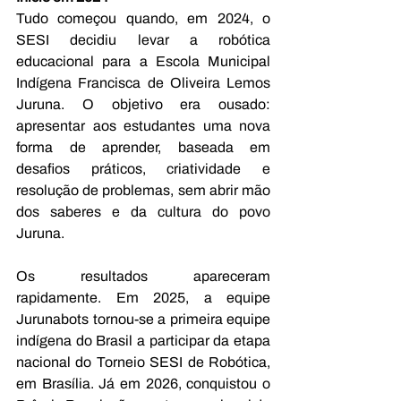
Tudo começou quando, em 2024, o 
SESI decidiu levar a robótica 
educacional para a Escola Municipal 
Indígena Francisca de Oliveira Lemos 
Juruna. O objetivo era ousado: 
apresentar aos estudantes uma nova 
forma de aprender, baseada em 
desafios práticos, criatividade e 
resolução de problemas, sem abrir mão 
dos saberes e da cultura do povo 
Juruna.
Os resultados apareceram 
rapidamente. Em 2025, a equipe 
Jurunabots tornou-se a primeira equipe 
indígena do Brasil a participar da etapa 
nacional do Torneio SESI de Robótica, 
em Brasília. Já em 2026, conquistou o 