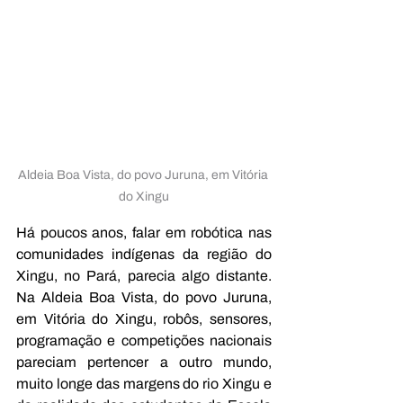
Aldeia Boa Vista, do povo Juruna, em Vitória 
do Xingu
Há poucos anos, falar em robótica nas 
comunidades indígenas da região do 
Xingu, no Pará, parecia algo distante. 
Na Aldeia Boa Vista, do povo Juruna, 
em Vitória do Xingu, robôs, sensores, 
programação e competições nacionais 
pareciam pertencer a outro mundo, 
muito longe das margens do rio Xingu e 