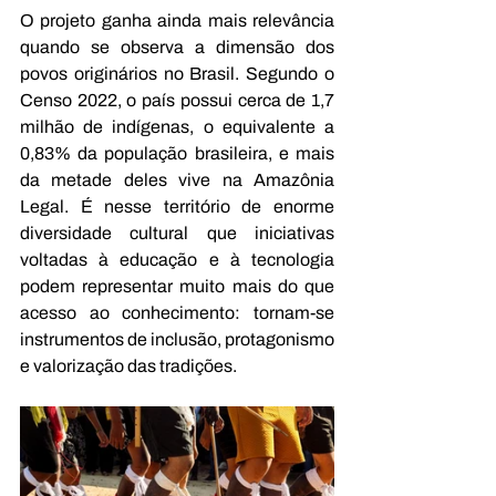
O projeto ganha ainda mais relevância 
quando se observa a dimensão dos 
povos originários no Brasil. Segundo o 
Censo 2022, o país possui cerca de 1,7 
milhão de indígenas, o equivalente a 
0,83% da população brasileira, e mais 
da metade deles vive na Amazônia 
Legal. É nesse território de enorme 
diversidade cultural que iniciativas 
voltadas à educação e à tecnologia 
podem representar muito mais do que 
acesso ao conhecimento: tornam-se 
instrumentos de inclusão, protagonismo 
e valorização das tradições.