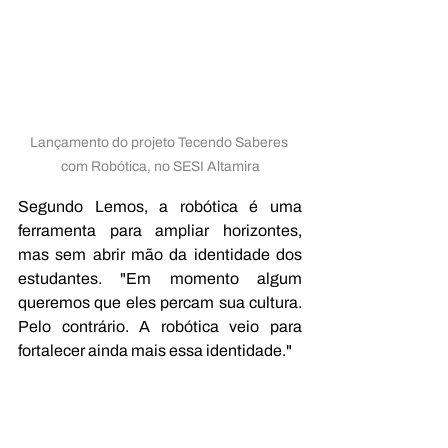
Lançamento do projeto Tecendo Saberes 
com Robótica, no SESI Altamira
Segundo Lemos, a robótica é uma 
ferramenta para ampliar horizontes, 
mas sem abrir mão da identidade dos 
estudantes. "Em momento algum 
queremos que eles percam sua cultura. 
Pelo contrário. A robótica veio para 
fortalecer ainda mais essa identidade."