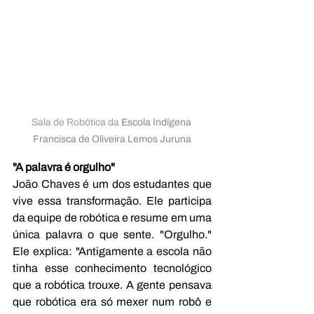
Sala de Robótica da 
Escola Indígena 
Francisca de Oliveira Lemos Juruna
"A palavra é orgulho"
João Chaves é um dos estudantes que 
vive essa transformação. Ele participa 
da equipe de robótica e resume em uma 
única palavra o que sente. "Orgulho." 
Ele explica: "Antigamente a escola não 
tinha esse conhecimento tecnológico 
que a robótica trouxe. A gente pensava 
que robótica era só mexer num robô e 