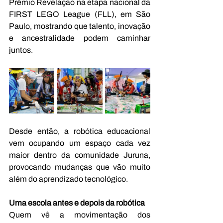
Prêmio Revelação na etapa nacional da 
FIRST LEGO League (FLL), em São 
Paulo, mostrando que talento, inovação 
e ancestralidade podem caminhar 
juntos.
Desde então, a robótica educacional 
vem ocupando um espaço cada vez 
maior dentro da comunidade Juruna, 
provocando mudanças que vão muito 
além do aprendizado tecnológico.
Uma escola antes e depois da robótica
Quem vê a movimentação dos 