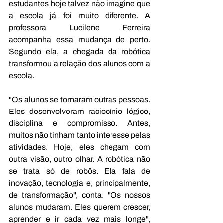
estudantes hoje talvez não imagine que 
a escola já foi muito diferente. A 
professora Lucilene Ferreira 
acompanha essa mudança de perto. 
Segundo ela, a chegada da robótica 
transformou a relação dos alunos com a 
escola.
"Os alunos se tornaram outras pessoas. 
Eles desenvolveram raciocínio lógico, 
disciplina e compromisso. Antes, 
muitos não tinham tanto interesse pelas 
atividades. Hoje, eles chegam com 
outra visão, outro olhar. A robótica não 
se trata só de robôs. Ela fala de 
inovação, tecnologia e, principalmente, 
de transformação", conta. "Os nossos 
alunos mudaram. Eles querem crescer, 
aprender e ir cada vez mais longe", 