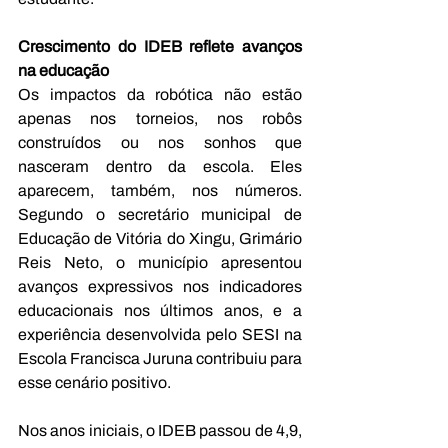
Crescimento do IDEB reflete avanços 
na educação
Os impactos da robótica não estão 
apenas nos torneios, nos robôs 
construídos ou nos sonhos que 
nasceram dentro da escola. Eles 
aparecem, também, nos números. 
Segundo o secretário municipal de 
Educação de Vitória do Xingu, Grimário 
Reis Neto, o município apresentou 
avanços expressivos nos indicadores 
educacionais nos últimos anos, e a 
experiência desenvolvida pelo SESI na 
Escola Francisca Juruna contribuiu para 
esse cenário positivo.
Nos anos iniciais, o IDEB passou de 4,9, 