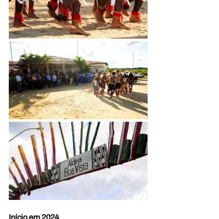
Início em 2024