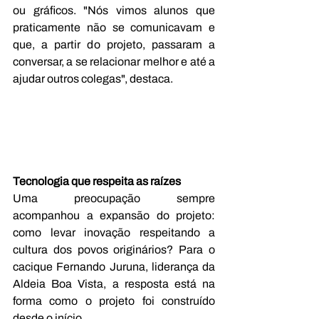
ou gráficos. "Nós vimos alunos que 
praticamente não se comunicavam e 
que, a partir do projeto, passaram a 
conversar, a se relacionar melhor e até a 
ajudar outros colegas", destaca.
Tecnologia que respeita as raízes
Uma preocupação sempre 
acompanhou a expansão do projeto: 
como levar inovação respeitando a 
cultura dos povos originários? Para o 
cacique Fernando Juruna, liderança da 
Aldeia Boa Vista, a resposta está na 
forma como o projeto foi construído 
desde o início.