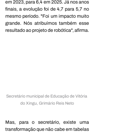
em 2023, para 6,4 em 2025. Já nos anos 
finais, a evolução foi de 4,7 para 5,7 no 
mesmo período. "Foi um impacto muito 
grande. Nós atribuímos também esse 
resultado ao projeto de robótica", afirma.
Secretário municipal de Educação de Vitória 
do Xingu, Grimário Reis Neto
Mas, para o secretário, existe uma 
transformação que não cabe em tabelas 