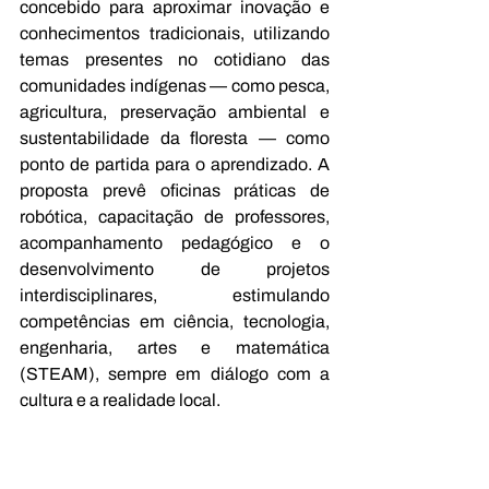
concebido para aproximar inovação e 
conhecimentos tradicionais, utilizando 
temas presentes no cotidiano das 
comunidades indígenas — como pesca, 
agricultura, preservação ambiental e 
sustentabilidade da floresta — como 
ponto de partida para o aprendizado. A 
proposta prevê oficinas práticas de 
robótica, capacitação de professores, 
acompanhamento pedagógico e o 
desenvolvimento de projetos 
interdisciplinares, estimulando 
competências em ciência, tecnologia, 
engenharia, artes e matemática 
(STEAM), sempre em diálogo com a 
cultura e a realidade local.