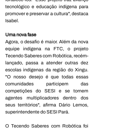
tecnológico e educação indígena para 
promover e preservar a cultura", destaca 
Isabel.
Uma nova fase
Agora, o desafio é maior. Além da nova 
equipe indígena na FTC, o projeto 
Tecendo Saberes com Robótica, recém-
lançado, passa a atender outras dez 
escolas indígenas da região do Xingu. 
"O nosso desejo é que todas essas 
comunidades participem das 
competições do SESI e se tornem 
agentes multiplicadores dentro dos 
seus territórios", afirma Dário Lemos, 
superintendente do SESI Pará.
O Tecendo Saberes com Robótica foi 