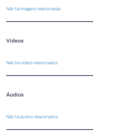
Não há imagens relacionadas
Vídeos
Não há vídeos relacionados
Áudios
Não há áudios relacionados