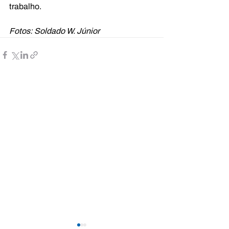
trabalho.
Fotos: Soldado W. Júnior