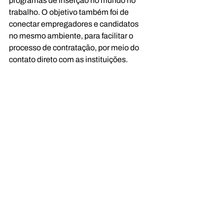
programas de inserção no mundo no 
trabalho. O objetivo também foi de 
conectar empregadores e candidatos 
no mesmo ambiente, para facilitar o 
processo de contratação, por meio do 
contato direto com as instituições.