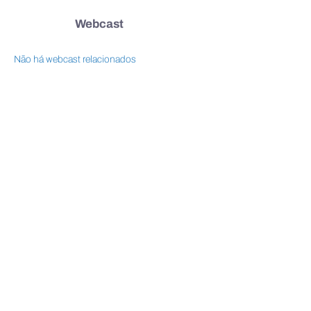
Webcast
Não há webcast relacionados