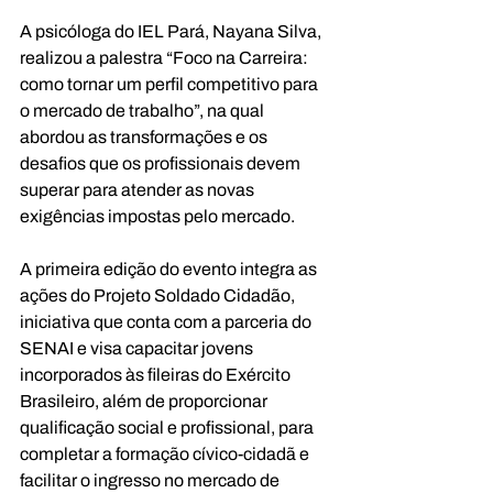
A psicóloga do IEL Pará, Nayana Silva, 
realizou a palestra “Foco na Carreira: 
como tornar um perfil competitivo para 
o mercado de trabalho”, na qual 
abordou as transformações e os 
desafios que os profissionais devem 
superar para atender as novas 
exigências impostas pelo mercado.
A primeira edição do evento integra as 
ações do Projeto Soldado Cidadão, 
iniciativa que conta com a parceria do 
SENAI e visa capacitar jovens 
incorporados às fileiras do Exército 
Brasileiro, além de proporcionar 
qualificação social e profissional, para 
completar a formação cívico-cidadã e 
facilitar o ingresso no mercado de 