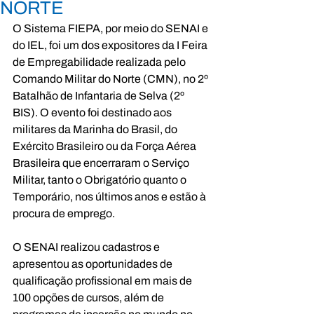
NORTE
O Sistema FIEPA, por meio do SENAI e 
do IEL, foi um dos expositores da I Feira 
de Empregabilidade realizada pelo 
Comando Militar do Norte (CMN), no 2º 
Batalhão de Infantaria de Selva (2º 
BIS). O evento foi destinado aos 
militares da Marinha do Brasil, do 
Exército Brasileiro ou da Força Aérea 
Brasileira que encerraram o Serviço 
Militar, tanto o Obrigatório quanto o 
Temporário, nos últimos anos e estão à 
procura de emprego.
O SENAI realizou cadastros e 
apresentou as oportunidades de 
qualificação profissional em mais de 
100 opções de cursos, além de 