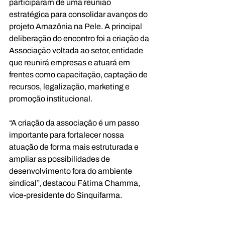
participaram de uma reunião 
estratégica para consolidar avanços do 
projeto Amazônia na Pele. A principal 
deliberação do encontro foi a criação da 
Associação voltada ao setor, entidade 
que reunirá empresas e atuará em 
frentes como capacitação, captação de 
recursos, legalização, marketing e 
promoção institucional.
“A criação da associação é um passo 
importante para fortalecer nossa 
atuação de forma mais estruturada e 
ampliar as possibilidades de 
desenvolvimento fora do ambiente 
sindical”, destacou Fátima Chamma, 
vice-presidente do Sinquifarma.