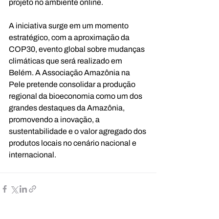
projeto no ambiente online.
A iniciativa surge em um momento 
estratégico, com a aproximação da 
COP30, evento global sobre mudanças 
climáticas que será realizado em 
Belém. A Associação Amazônia na 
Pele pretende consolidar a produção 
regional da bioeconomia como um dos 
grandes destaques da Amazônia, 
promovendo a inovação, a 
sustentabilidade e o valor agregado dos 
produtos locais no cenário nacional e 
internacional.