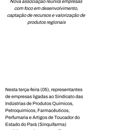
Nova associação reunirá empresas 
com foco em desenvolvimento, 
captação de recursos e valorização de 
produtos regionais
Nesta terça-feira (05), representantes 
de empresas ligadas ao Sindicato das 
Indústrias de Produtos Químicos, 
Petroquímicos, Farmacêuticos, 
Perfumaria e Artigos de Toucador do 
Estado do Pará (
Sinquifarma
) 