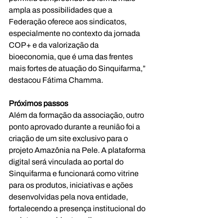
ampla as possibilidades que a 
Federação oferece aos sindicatos, 
especialmente no contexto da jornada 
COP+ e da valorização da 
bioeconomia, que é uma das frentes 
mais fortes de atuação do 
Sinquifarma
,” 
destacou Fátima Chamma.
Próximos passos
Além da formação da associação, outro 
ponto aprovado durante a reunião foi a 
criação de um site exclusivo para o 
projeto Amazônia na Pele. A plataforma 
digital será vinculada ao portal do 
Sinquifarma
 e funcionará como vitrine 
para os produtos, iniciativas e ações 
desenvolvidas pela nova entidade, 
fortalecendo a presença institucional do 