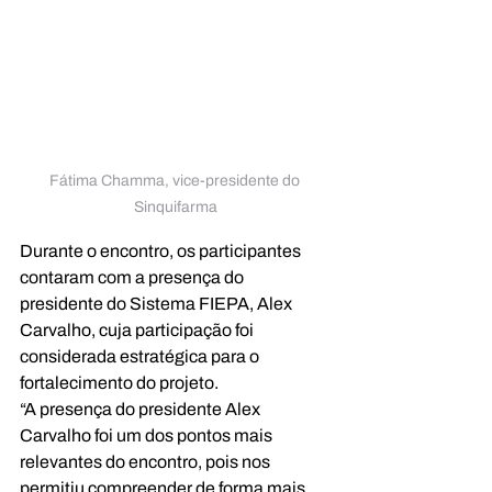
Fátima Chamma, 
vice-presidente do 
Sinquifarma
Durante o encontro, os participantes 
contaram com a presença do 
presidente do Sistema FIEPA, Alex 
Carvalho, cuja participação foi 
considerada estratégica para o 
fortalecimento do projeto.
“A presença do presidente Alex 
Carvalho foi um dos pontos mais 
relevantes do encontro, pois nos 
permitiu compreender de forma mais 