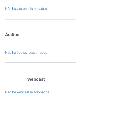
Não há vídeos relacionados
Áudios
Não há áudios relacionados
Webcast
Não há webcast relacionados