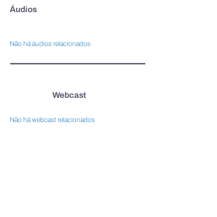
Áudios
Não há áudios relacionados
Webcast
Não há webcast relacionados