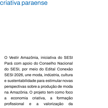
criativa paraense
O Vestir Amazônia, iniciativa do SESI 
Pará com apoio do Conselho Nacional 
do SESI, por meio do Edital Conexão 
SESI 2026, une moda, indústria, cultura 
e sustentabilidade para estimular novas 
perspectivas sobre a produção de moda 
na Amazônia. O projeto tem como foco 
a economia criativa, a formação 
profissional e a valorização da 