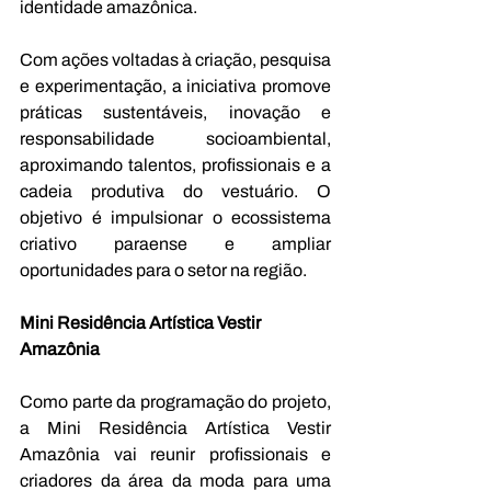
identidade amazônica.
Com ações voltadas à criação, pesquisa 
e experimentação, a iniciativa promove 
práticas sustentáveis, inovação e 
responsabilidade socioambiental, 
aproximando talentos, profissionais e a 
cadeia produtiva do vestuário. O 
objetivo é impulsionar o ecossistema 
criativo paraense e ampliar 
oportunidades para o setor na região.
Mini Residência Artística Vestir 
Amazônia
Como parte da programação do projeto, 
a Mini Residência Artística Vestir 
Amazônia vai reunir profissionais e 
criadores da área da moda para uma 