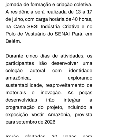
jornada de formação e criação coletiva. 
A residência será realizada de 13 a 17 
de julho, com carga horária de 40 horas, 
na Casa SESI Indústria Criativa e no 
Polo de Vestuário do SENAI Pará, em 
Belém.
Durante cinco dias de atividades, os 
participantes irão desenvolver uma 
coleção autoral com identidade 
amazônica, explorando 
sustentabilidade, reaproveitamento de 
materiais e inovação. As peças 
desenvolvidas irão integrar a 
programação do projeto, incluindo a 
exposição Vestir Amazônia, prevista 
para setembro de 2026.
Serão ofertadas 20 vagas para 