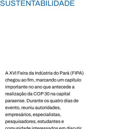
SUSTENTABILIDADE
A XVI Feira da Indústria do Pará (FIPA) 
chegou ao fim, marcando um capítulo 
importante no ano que antecede a 
realização da COP 30 na capital 
paraense. Durante os quatro dias de 
evento, reuniu autoridades, 
empresários, especialistas, 
pesquisadores, estudantes e 
comunidade interessados em discutir, 