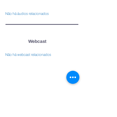
Não há áudios relacionados
Webcast
Não há webcast relacionados