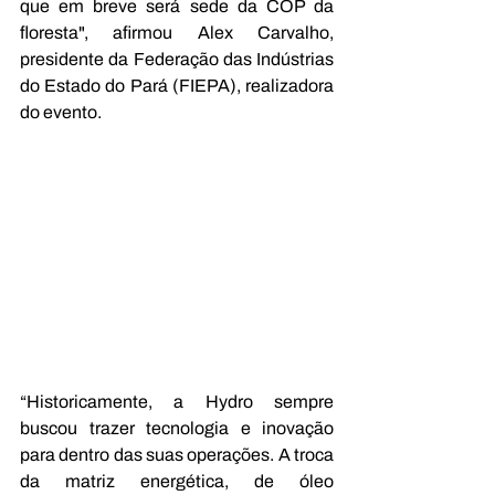
que em breve será sede da COP da 
floresta", afirmou Alex Carvalho, 
presidente da Federação das Indústrias 
do Estado do Pará (FIEPA), realizadora 
do evento.
“Historicamente, a Hydro sempre 
buscou trazer tecnologia e inovação 
para dentro das suas operações. A troca 
da matriz energética, de óleo 