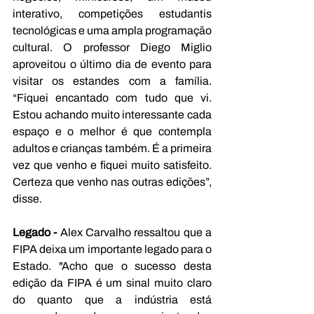
interativo, competições estudantis 
tecnológicas e uma ampla programação 
cultural. O professor Diego Miglio 
aproveitou o último dia de evento para 
visitar os estandes com a família. 
“Fiquei encantado com tudo que vi. 
Estou achando muito interessante cada 
espaço e o melhor é que contempla 
adultos e crianças também. É a primeira 
vez que venho e fiquei muito satisfeito. 
Certeza que venho nas outras edições”, 
disse.
Legado - 
Alex Carvalho ressaltou que a 
FIPA deixa um importante legado para o 
Estado. "Acho que o sucesso desta 
edição da FIPA é um sinal muito claro 
do quanto que a indústria está 