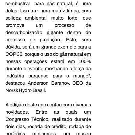
combustível para gás natural, é uma 
delas. Isso traz uma matriz limpa, com 
solidez ambiental muito forte, que 
promove um processo de 
descarbonização gigante dentro do 
processo de produção. Este, sem 
dúvida, será um grande exemplo para a 
COP 30, porque o uso do gás natural em 
nossas operações estará em 100% 
durante o evento, mostrando a força da 
indústria paraense para o mundo", 
destacou Anderson Baranov, CEO da 
Norsk Hydro Brasil.
A edição deste ano contou com diversas 
novidades. Entre as quais um 
Congresso Técnico, realizado durante 
dois dias, rodada de crédito, rodada de 
negócios, minicursos, um museu 