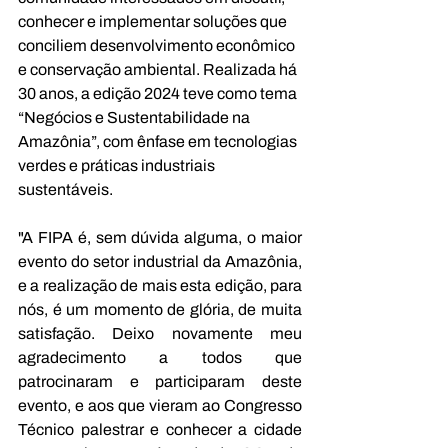
conhecer e implementar soluções que 
conciliem desenvolvimento econômico 
e conservação ambiental. Realizada há 
30 anos, a edição 2024 teve como tema 
“Negócios e Sustentabilidade na 
Amazônia”, com ênfase em tecnologias 
verdes e práticas industriais 
sustentáveis.
"A FIPA é, sem dúvida alguma, o maior 
evento do setor industrial da Amazônia, 
e a realização de mais esta edição, para 
nós, é um momento de glória, de muita 
satisfação. Deixo novamente meu 
agradecimento a todos que 
patrocinaram e participaram deste 
evento, e aos que vieram ao Congresso 
Técnico palestrar e conhecer a cidade 