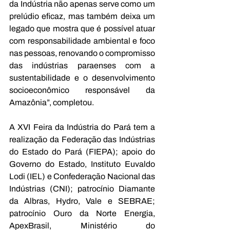
da Indústria não apenas serve como um 
prelúdio eficaz, mas também deixa um 
legado que mostra que é possível atuar 
com responsabilidade ambiental e foco 
nas pessoas, renovando o compromisso 
das indústrias paraenses com a 
sustentabilidade e o desenvolvimento 
socioeconômico responsável da 
Amazônia”, completou.
A XVI Feira da Indústria do Pará tem a 
realização da Federação das Indústrias 
do Estado do Pará (FIEPA); apoio do 
Governo do Estado, Instituto Euvaldo 
Lodi (IEL) e Confederação Nacional das 
Indústrias (CNI); patrocínio Diamante 
da Albras, Hydro, Vale e SEBRAE; 
patrocínio Ouro da Norte Energia, 
ApexBrasil, Ministério do 