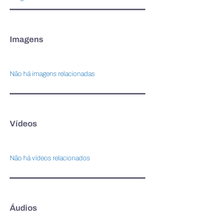
Imagens
Não há imagens relacionadas
Vídeos
Não há vídeos relacionados
Áudios