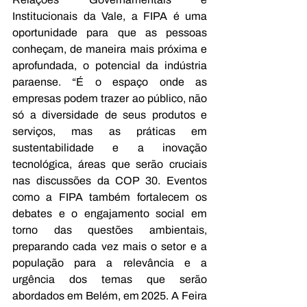
Institucionais da Vale, a FIPA é uma 
oportunidade para que as pessoas 
conheçam, de maneira mais próxima e 
aprofundada, o potencial da indústria 
paraense. “É o espaço onde as 
empresas podem trazer ao público, não 
só a diversidade de seus produtos e 
serviços, mas as práticas em 
sustentabilidade e a inovação 
tecnológica, áreas que serão cruciais 
nas discussões da COP 30. Eventos 
como a FIPA também fortalecem os 
debates e o engajamento social em 
torno das questões ambientais, 
preparando cada vez mais o setor e a 
população para a relevância e a 
urgência dos temas que serão 
abordados em Belém, em 2025. A Feira 