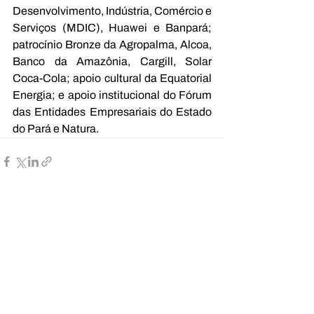
Desenvolvimento, Indústria, Comércio e 
Serviços (MDIC), Huawei e Banpará; 
patrocínio Bronze da Agropalma, Alcoa, 
Banco da Amazônia, Cargill, Solar 
Coca-Cola; apoio cultural da Equatorial 
Energia; e apoio institucional do Fórum 
das Entidades Empresariais do Estado 
do Pará e Natura.