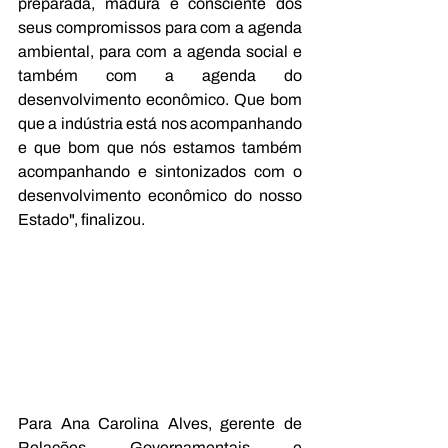
preparada, madura e consciente dos 
seus compromissos para com a agenda 
ambiental, para com a agenda social e 
também com a agenda do 
desenvolvimento econômico. Que bom 
que a indústria está nos acompanhando 
e que bom que nós estamos também 
acompanhando e sintonizados com o 
desenvolvimento econômico do nosso 
Estado", finalizou.
Para Ana Carolina Alves, gerente de 
Relações Governamentais e 